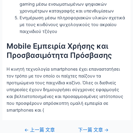
gaming μέσω ενσωματωμένων ψηφιακών
χρονομέτρων καταγραφής και υπενθυμίσεων
Ενημέρωση μέσω πληροφοριακών υλικών σχετικά
με τους κινδύνους ψυχολογικούς του ακραίου
παιχνιδιού τζόγου
Mobile Εμπειρία Χρήσης και
Προσβασιμότητα Πρόσβασης
Η κινητή τεχνολογία smartphones έχει επαναστατήσει
τον τρόπο με τον οποίο οι παίχτες παίζουν τα
προτιμώμενα τους παιχνίδια καζίνο. Όλες οι διεθνείς
υπηρεσίες έχουν δημιουργήσει σύγχρονες εφαρμογές
και βελτιστοποιημένες και προσαρμοσμένες ιστότοπους
που προσφέρουν απρόσκοπτη ομαλή εμπειρία σε
smartphones και {
←
上一篇 文章
下一篇 文章
→