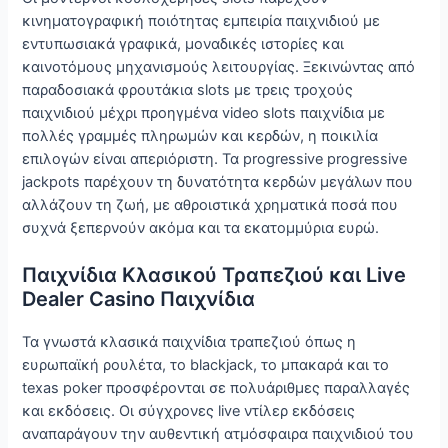
κινηματογραφική ποιότητας εμπειρία παιχνιδιού με
εντυπωσιακά γραφικά, μοναδικές ιστορίες και
καινοτόμους μηχανισμούς λειτουργίας. Ξεκινώντας από
παραδοσιακά φρουτάκια slots με τρεις τροχούς
παιχνιδιού μέχρι προηγμένα video slots παιχνίδια με
πολλές γραμμές πληρωμών και κερδών, η ποικιλία
επιλογών είναι απεριόριστη. Τα progressive progressive
jackpots παρέχουν τη δυνατότητα κερδών μεγάλων που
αλλάζουν τη ζωή, με αθροιστικά χρηματικά ποσά που
συχνά ξεπερνούν ακόμα και τα εκατομμύρια ευρώ.
Παιχνίδια Κλασικού Τραπεζιού και Live
Dealer Casino Παιχνίδια
Τα γνωστά κλασικά παιχνίδια τραπεζιού όπως η
ευρωπαϊκή ρουλέτα, το blackjack, το μπακαρά και το
texas poker προσφέρονται σε πολυάριθμες παραλλαγές
και εκδόσεις. Οι σύγχρονες live ντίλερ εκδόσεις
αναπαράγουν την αυθεντική ατμόσφαιρα παιχνιδιού του