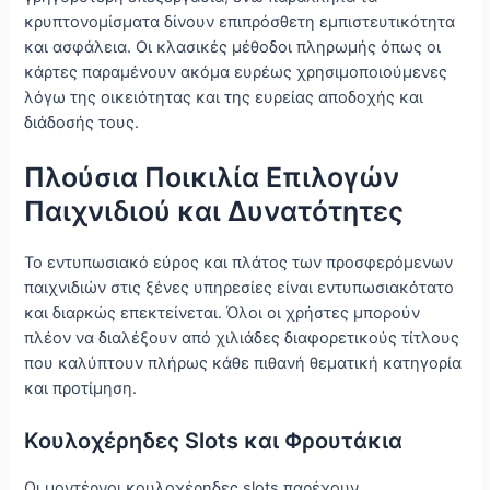
κρυπτονομίσματα δίνουν επιπρόσθετη εμπιστευτικότητα
και ασφάλεια. Οι κλασικές μέθοδοι πληρωμής όπως οι
κάρτες παραμένουν ακόμα ευρέως χρησιμοποιούμενες
λόγω της οικειότητας και της ευρείας αποδοχής και
διάδοσής τους.
Πλούσια Ποικιλία Επιλογών
Παιχνιδιού και Δυνατότητες
Το εντυπωσιακό εύρος και πλάτος των προσφερόμενων
παιχνιδιών στις ξένες υπηρεσίες είναι εντυπωσιακότατο
και διαρκώς επεκτείνεται. Όλοι οι χρήστες μπορούν
πλέον να διαλέξουν από χιλιάδες διαφορετικούς τίτλους
που καλύπτουν πλήρως κάθε πιθανή θεματική κατηγορία
και προτίμηση.
Κουλοχέρηδες Slots και Φρουτάκια
Οι μοντέρνοι κουλοχέρηδες slots παρέχουν