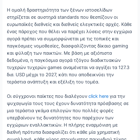
Η ομαλή δραστηριότητα των ξένων ιστοσελίδων
στηρίζεται σε αυστηρά standards που θεσπίζουν οι
ευρωπαϊκές διεθνείς και διεθνείς ελεγκτικές αρχές. Κάθε
ένας πάροχος που θέλει να παρέχει λύσεις στην εγχώρια
αγορά πρέπει να συμμορφώνεται με τις τοπικές και
παγκόσμιες νομοθεσίες, διασφαλίζοντας δίκαιο gaming
και φύλαξη των παικτών. Με βάση με αξιόπιστα
δεδομένα, η παγκόσμια αγορά τζόγου διαδικτυακών
τυχερών τυχερών games αναμένεται να αγγίξει τα 127.3
δισ. USD μέχρι το 2027, κάτι που αποδεικνύει την
τεράστια ανάπτυξη και εξέλιξη του τομέα.
Οι σύγχρονοι παίκτες που διαλέγουν
click here
για την
ψυχαγωγία τους τους έχουν δυνατότητα πρόσβασης σε
μια τεράστια γκάμα επιλογών που πολλές φορές
υπερβαίνουν τις δυνατότητες που παρέχουν των
εγχώριων εναλλακτικών. Η πλήρης εναρμόνιση με
διεθνή πρότυπα διασφαλίζει ότι κάθε μία χρηματική
συναλλαγή, κάθε γύρος στοιχήματος παιχνιδιού τύχης