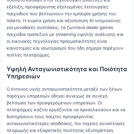
εξέλιξη, προσφέροντας εξελιγμένες λειτουργίες
παιχνιδιού που βελτιώνουν την εμπειρία χρήσης του
παίκτη. Η ευρεία χρήση και αξιοποίηση AI νοημοσύνης
για μοναδικές συστάσεις, τα ζωντανά dealer games
παιχνίδια τραπεζιού με streaming υψηλής ανάλυσης και
οι εικονικές τεχνολογίες πραγματικότητες είναι
καινοτομίες και νεωτερισμοί που ήδη σήμερα παρέχουν
πολλές πλατφόρμες.
Υψηλή Ανταγωνιστικότητα και Ποιότητα
Υπηρεσιών
Ο έντονος υγιής ανταγωνιστικότητα μεταξύ των ξένων
παρόχων υπηρεσιών οδηγεί συνεχώς σε συνεχή
βελτίωση των προσφερόμενων υπηρεσιών. Οι
πλατφόρμες καζίνο εργάζονται να προσελκύσουν και να
διατηρήσουν τους παίχτες προσφέροντας
ανταγωνιστικότερες αποδόσεις, πιο ταχείες συναλλαγές
πληρωμής και εξαιρετικής ποιότητας εξυπηρέτηση