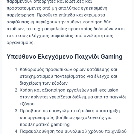
παραμένουν απόρρητες και ιδιωτικές και
προστατευμένες από μη απολύτως εγκεκριμένη
παρείσφρηση. Πρόσθετα επίπεδα και στρώματα
ασφάλειας εμπεριέχουν την αυθεντικοποίηση δύο
σταδίων, τα τείχη ασφαλείας προστασίας δεδομένων και
τακτικούς ελέγχους ασφαλείας από ανεξάρτητους
οργανισμούς.
Υπεύθυνο Ελεγχόμενο Παιχνίδι Gaming
Καθορισμός προσωπικών ορίων κατάθεσης και
στοιχηματισμού ποντaρίσματος για έλεγχο και
διαχείριση των εξόδων
Χρήση και αξιοποίηση εργαλείων self-exclusion
όταν κρίνεται χρειάζεται διάλειμμα από το παιχνίδι
τζόγου
Πρόσβαση σε επαγγελματική ειδική υποστήριξη
και οργανισμούς βοήθειας ψυχολογικής για
προβληματικό gambling
Παρακολούθηση του συνολικού χρόνου παιχνιδιού