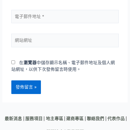
在
瀏覽器
中儲存顯示名稱、電子郵件地址及個人網
站網址，以供下次發佈留言時使用。
最新消息
服務項目
地主專區
建商專區
聯絡我們
代表作品