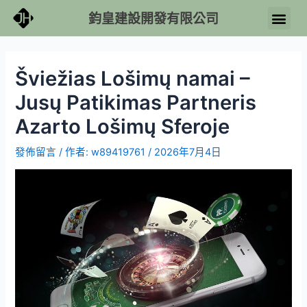
鈞皇建設開發有限公司
Šviežias Lošimų namai –
Jusų Patikimas Partneris
Azarto Lošimų Sferoje
發佈留言
/ 作者:
w89419761
/
2026年7月4日