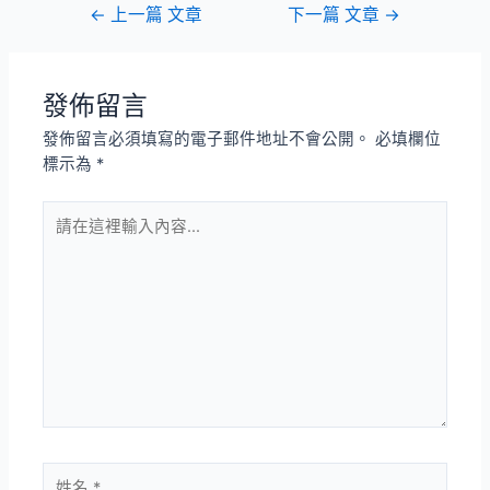
←
上一篇 文章
下一篇 文章
→
發佈留言
發佈留言必須填寫的電子郵件地址不會公開。
必填欄位
標示為
*