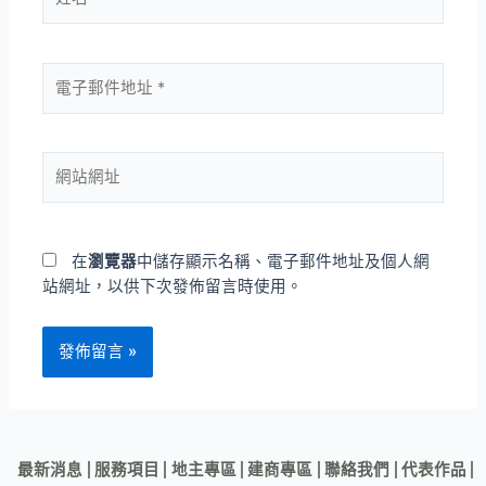
在
瀏覽器
中儲存顯示名稱、電子郵件地址及個人網
站網址，以供下次發佈留言時使用。
最新消息
服務項目
地主專區
建商專區
聯絡我們
代表作品