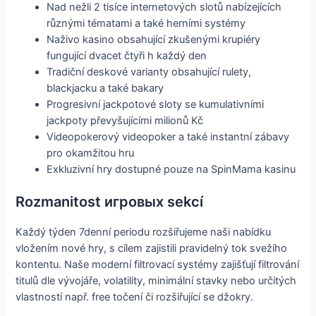
Nad nežli 2 tisíce internetových slotů nabízejících
různými tématami a také herními systémy
Naživo kasino obsahující zkušenými krupiéry
fungující dvacet čtyři h každý den
Tradiční deskové varianty obsahující rulety,
blackjacku a také bakary
Progresivní jackpotové sloty se kumulativními
jackpoty převyšujícími milionů Kč
Videopokerový videopoker a také instantní zábavy
pro okamžitou hru
Exkluzivní hry dostupné pouze na SpinMama kasinu
Rozmanitost игровых sekcí
Každý týden 7denní periodu rozšiřujeme naši nabídku
vložením nové hry, s cílem zajistili pravidelný tok svežího
kontentu. Naše moderní filtrovací systémy zajišťují filtrování
titulů dle vývojáře, volatility, minimální stavky nebo určitých
vlastností např. free točení či rozšiřující se džokry.