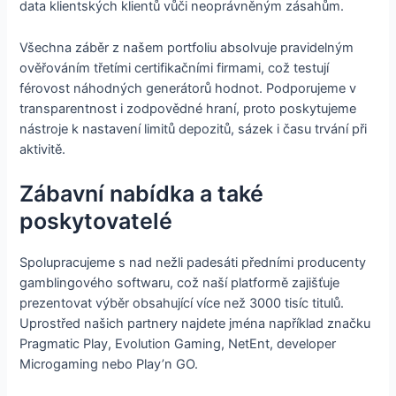
data klientských klientů vůči neoprávněným zásahům.
Všechna záběr z našem portfoliu absolvuje pravidelným
ověřováním třetími certifikačními firmami, což testují
férovost náhodných generátorů hodnot. Podporujeme v
transparentnost i zodpovědné hraní, proto poskytujeme
nástroje k nastavení limitů depozitů, sázek i času trvání při
aktivitě.
Zábavní nabídka a také
poskytovatelé
Spolupracujeme s nad nežli padesáti předními producenty
gamblingového softwaru, což naší platformě zajišťuje
prezentovat výběr obsahující více než 3000 tisíc titulů.
Uprostřed našich partnery najdete jména například značku
Pragmatic Play, Evolution Gaming, NetEnt, developer
Microgaming nebo Play’n GO.