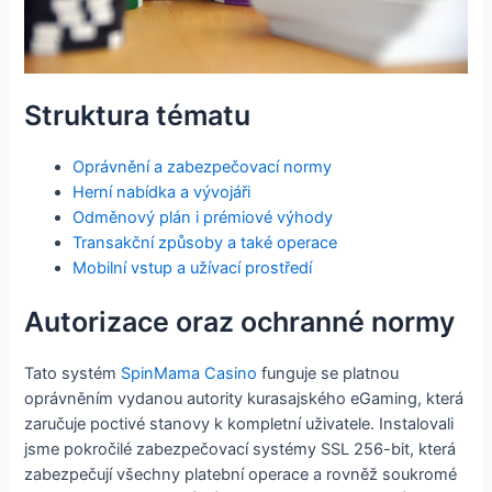
Struktura tématu
Oprávnění a zabezpečovací normy
Herní nabídka a vývojáři
Odměnový plán i prémiové výhody
Transakční způsoby a také operace
Mobilní vstup a užívací prostředí
Autorizace oraz ochranné normy
Tato systém
SpinMama Casino
funguje se platnou
oprávněním vydanou autority kurasajského eGaming, která
zaručuje poctivé stanovy k kompletní uživatele. Instalovali
jsme pokročilé zabezpečovací systémy SSL 256-bit, která
zabezpečují všechny platební operace a rovněž soukromé