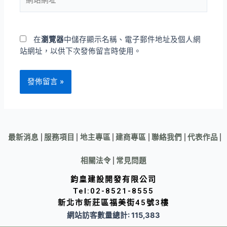
在
瀏覽器
中儲存顯示名稱、電子郵件地址及個人網
站網址，以供下次發佈留言時使用。
最新消息
服務項目
地主專區
建商專區
聯絡我們
代表作品
相關法令
常見問題
鈞皇建設開發有限公司
Tel:02-8521-8555
新北市新莊區福美街45號3樓
網站訪客數量總計: 115,383