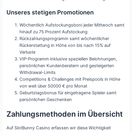
Unseres stetigen Promotionen
Wöchentlich Aufstockungsboni jeder Mittwoch samt
hinauf zu 75 Prozent Aufstockung
Rückzahlungsprogramm samt wöchentlicher
Rückerstattung in Höhe von bis nach 15% auf
Verluste
VIP-Programm inklusive speziellen Belohnungen,
persönlichen Kundenberatern und gesteigerten
Withdrawal-Limits
Competitions & Challenges mit Preispools in Höhe
von weit über 50000 € pro Monat
Geburtstagsbonus für eingetragene Spieler samt
persönlichen Geschenken
Zahlungsmethoden im Übersicht
Auf SlotBunny Casino erfassen wir diese Wichtigkeit