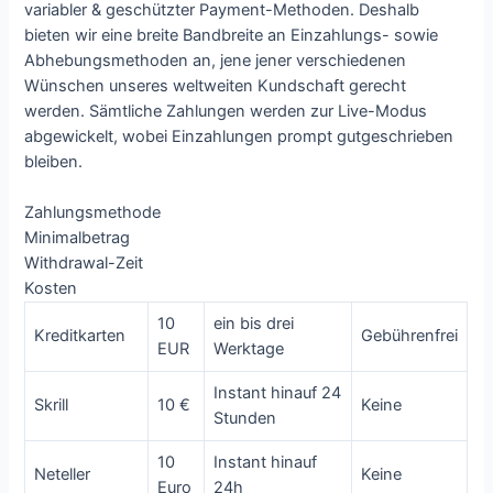
variabler & geschützter Payment-Methoden. Deshalb
bieten wir eine breite Bandbreite an Einzahlungs- sowie
Abhebungsmethoden an, jene jener verschiedenen
Wünschen unseres weltweiten Kundschaft gerecht
werden. Sämtliche Zahlungen werden zur Live-Modus
abgewickelt, wobei Einzahlungen prompt gutgeschrieben
bleiben.
Zahlungsmethode
Minimalbetrag
Withdrawal-Zeit
Kosten
10
ein bis drei
Kreditkarten
Gebührenfrei
EUR
Werktage
Instant hinauf 24
Skrill
10 €
Keine
Stunden
10
Instant hinauf
Neteller
Keine
Euro
24h