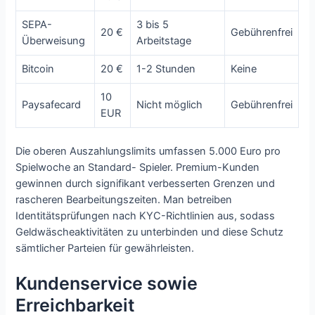
SEPA-
3 bis 5
20 €
Gebührenfrei
Überweisung
Arbeitstage
Bitcoin
20 €
1-2 Stunden
Keine
10
Paysafecard
Nicht möglich
Gebührenfrei
EUR
Die oberen Auszahlungslimits umfassen 5.000 Euro pro
Spielwoche an Standard- Spieler. Premium-Kunden
gewinnen durch signifikant verbesserten Grenzen und
rascheren Bearbeitungszeiten. Man betreiben
Identitätsprüfungen nach KYC-Richtlinien aus, sodass
Geldwäscheaktivitäten zu unterbinden und diese Schutz
sämtlicher Parteien für gewährleisten.
Kundenservice sowie
Erreichbarkeit