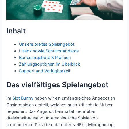
Inhalt
Unsere breites Spielangebot
Lizenz sowie Schutzstandards
Bonusangebote & Prämien
Zahlungsoptionen im Überblick
Support und Verfügbarkeit
Das vielfältiges Spielangebot
Im
Slot Bunny
haben wir ein umfangreiches Angebot an
Casinospielen erstellt, welches auch kritischste Nutzer
begeistert. Das Angebot beinhaltet mehr über
dreieinhalbtausend unterschiedliche Spiele von
renommierten Providern darunter NetEnt, Microgaming,