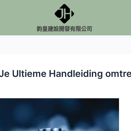
鈞皇建設開發有限公司
Je Ultieme Handleiding omtre
日