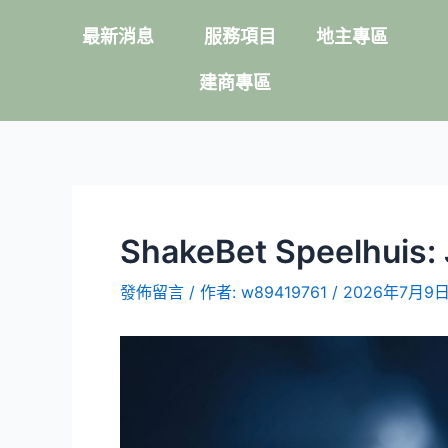
最新消息
服務項目
地主專區
建商專區
ShakeBet Speelhuis: 
發佈留言
/ 作者:
w89419761
/
2026年7月9