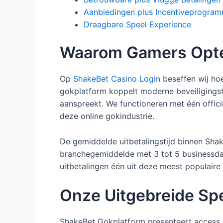
Aanbiedingen plus Incentiveprogra
Draagbare Speel Experience
Waarom Gamers Opter
Op
ShakeBet Casino Login
beseffen wij hoe
gokplatform koppelt moderne beveiligingst
aanspreekt. We functioneren met één offici
deze online gokindustrie.
De gemiddelde uitbetalingstijd binnen Shake
branchegemiddelde met 3 tot 5 businessda
uitbetalingen één uit deze meest populair
Onze Uitgebreide Sp
ShakeBet Gokplatform presenteert access r