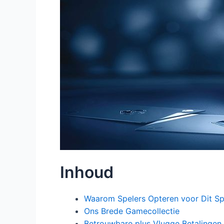
Inhoud
Waarom Spelers Opteren voor Dit Sp
Ons Brede Gamecollectie
Betrouwbare plus Vlugge Betalingen