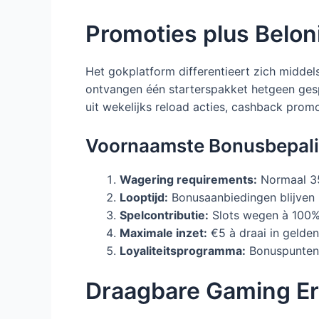
Promoties plus Belo
Het gokplatform differentieert zich midd
ontvangen één starterspakket hetgeen gespr
uit wekelijks reload acties, cashback prom
Voornaamste Bonusbepal
Wagering requirements:
Normaal 35x
Looptijd:
Bonusaanbiedingen blijven 
Spelcontributie:
Slots wegen à 100%, 
Maximale inzet:
€5 à draai in gelde
Loyaliteitsprogramma:
Bonuspunten o
Draagbare Gaming Er