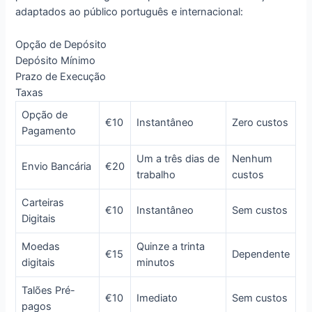
adaptados ao público português e internacional:
Opção de Depósito
Depósito Mínimo
Prazo de Execução
Taxas
Opção de
€10
Instantâneo
Zero custos
Pagamento
Um a três dias de
Nenhum
Envio Bancária
€20
trabalho
custos
Carteiras
€10
Instantâneo
Sem custos
Digitais
Moedas
Quinze a trinta
€15
Dependente
digitais
minutos
Talões Pré-
€10
Imediato
Sem custos
pagos