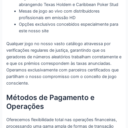
abrangendo Texas Holdem e Caribbean Poker Stud
Mesas de jogo ao vivo com distribuidores
profissionais em emissão HD
Opções exclusivos concebidos especialmente para
este nosso site
Qualquer jogo no nosso vasto catálogo atravessa por
verificações regulares de justiça, garantindo que os
geradores de números aleatórios trabalham corretamente e
e que os prémios correspondem às taxas anunciadas.
Operamos exclusivamente com parceiros certificados que
partilham o nosso compromisso com o conceito de jogo
consciente.
Métodos de Pagamento e
Operações
Oferecemos flexibilidade total nas operações financeiras,
processando uma gama ampla de formas de transação