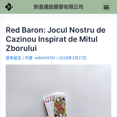
鈞皇建設開發有限公司
Red Baron: Jocul Nostru de
Cazinou Inspirat de Mitul
Zborului
發佈留言
/ 作者:
w89419761
/
2026年3月27日