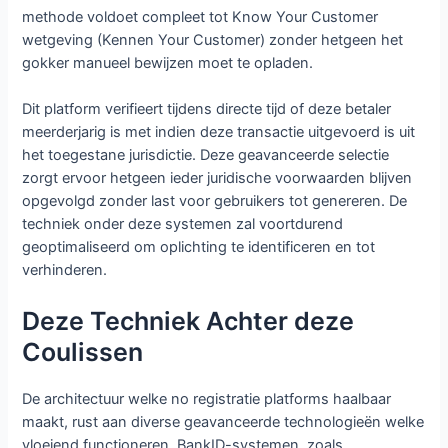
methode voldoet compleet tot Know Your Customer
wetgeving (Kennen Your Customer) zonder hetgeen het
gokker manueel bewijzen moet te opladen.
Dit platform verifieert tijdens directe tijd of deze betaler
meerderjarig is met indien deze transactie uitgevoerd is uit
het toegestane jurisdictie. Deze geavanceerde selectie
zorgt ervoor hetgeen ieder juridische voorwaarden blijven
opgevolgd zonder last voor gebruikers tot genereren. De
techniek onder deze systemen zal voortdurend
geoptimaliseerd om oplichting te identificeren en tot
verhinderen.
Deze Techniek Achter deze
Coulissen
De architectuur welke no registratie platforms haalbaar
maakt, rust aan diverse geavanceerde technologieën welke
vloeiend functioneren. BankID-systemen, zoals