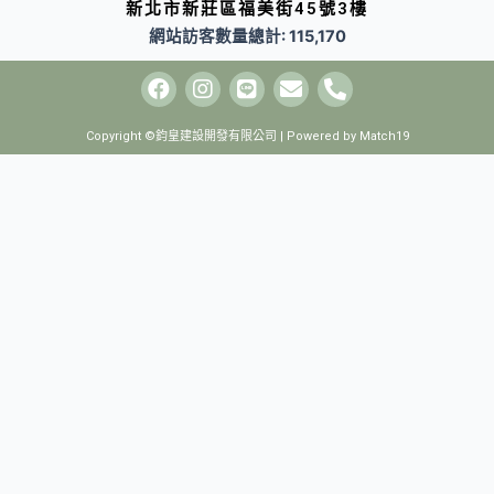
新北市新莊區福美街45號3樓
網站訪客數量總計: 115,170
Copyright ©鈞皇建設開發有限公司 | Powered by
Match19