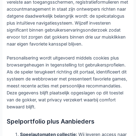
vereiste aan toegangsschermen, registratieformulieren met
accountmanagement in staat zijn ontwerpers richten naar
datgene daadwerkelijk belangrijk wordt: de spelcatalogus
plus intuïtieve navigatiesysteem. Wijzelf investeren
significant binnen gebruikerservaringsonderzoek zodat
ervoor tot zorgen dat gokkers binnen drie uur muisklikken
naar eigen favoriete kansspel blijven.
Personalisering wordt uitgevoerd middels cookies plus
browsergeheugen in tegenstelling tot gebruikersprofielen.
Als de speler terugkeert richting dit portaal, identificeert dit
systeem de webbrowser met presenteert favoriete games,
meest recente acties met persoonlijke recommandaties.
Deze gegevens blijft plaatselijk opgeslagen op dit toestel
van de gokker, wat privacy verzekert waarbij comfort
bewaard blijft.
Spelportfolio plus Aanbieders
Speelautomaten collectie:
Wij leveren access naar