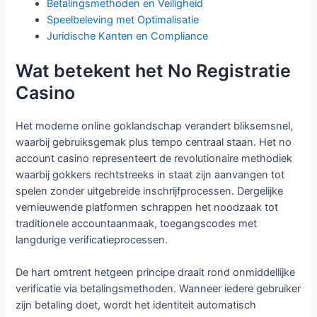
Betalingsmethoden en Veiligheid
Speelbeleving met Optimalisatie
Juridische Kanten en Compliance
Wat betekent het No Registratie
Casino
Het moderne online goklandschap verandert bliksemsnel,
waarbij gebruiksgemak plus tempo centraal staan. Het no
account casino representeert de revolutionaire methodiek
waarbij gokkers rechtstreeks in staat zijn aanvangen tot
spelen zonder uitgebreide inschrijfprocessen. Dergelijke
vernieuwende platformen schrappen het noodzaak tot
traditionele accountaanmaak, toegangscodes met
langdurige verificatieprocessen.
De hart omtrent hetgeen principe draait rond onmiddellijke
verificatie via betalingsmethoden. Wanneer iedere gebruiker
zijn betaling doet, wordt het identiteit automatisch