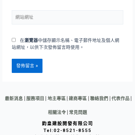
在
瀏覽器
中儲存顯示名稱、電子郵件地址及個人網
站網址，以供下次發佈留言時使用。
最新消息
服務項目
地主專區
建商專區
聯絡我們
代表作品
相關法令
常見問題
鈞皇建設開發有限公司
Tel:02-8521-8555