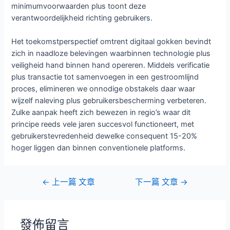
minimumvoorwaarden plus toont deze
verantwoordelijkheid richting gebruikers.
Het toekomstperspectief omtrent digitaal gokken bevindt
zich in naadloze belevingen waarbinnen technologie plus
veiligheid hand binnen hand opereren. Middels verificatie
plus transactie tot samenvoegen in een gestroomlijnd
proces, elimineren we onnodige obstakels daar waar
wijzelf naleving plus gebruikersbescherming verbeteren.
Zulke aanpak heeft zich bewezen in regio’s waar dit
principe reeds vele jaren succesvol functioneert, met
gebruikerstevredenheid dewelke consequent 15-20%
hoger liggen dan binnen conventionele platforms.
←
上一篇 文章
下一篇 文章
→
發佈留言