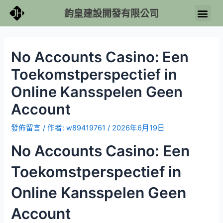
鈞皇建設開發有限公司
No Accounts Casino: Een
Toekomstperspectief in
Online Kansspelen Geen
Account
發佈留言
/ 作者:
w89419761
/
2026年6月19日
No Accounts Casino: Een
Toekomstperspectief in
Online Kansspelen Geen
Account