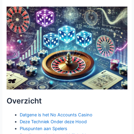
Overzicht
Datgene is het No Accounts Casino
Deze Techniek Onder deze Hood
Pluspunten aan Spelers