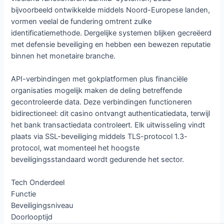
bijvoorbeeld ontwikkelde middels Noord-Europese landen,
vormen veelal de fundering omtrent zulke
identificatiemethode. Dergelijke systemen blijken gecreëerd
met defensie beveiliging en hebben een bewezen reputatie
binnen het monetaire branche.
API-verbindingen met gokplatformen plus financiële
organisaties mogelijk maken de deling betreffende
gecontroleerde data. Deze verbindingen functioneren
bidirectioneel: dit casino ontvangt authenticatiedata, terwijl
het bank transactiedata controleert. Elk uitwisseling vindt
plaats via SSL-beveiliging middels TLS-protocol 1.3-
protocol, wat momenteel het hoogste
beveiligingsstandaard wordt gedurende het sector.
Tech Onderdeel
Functie
Beveiligingsniveau
Doorlooptijd