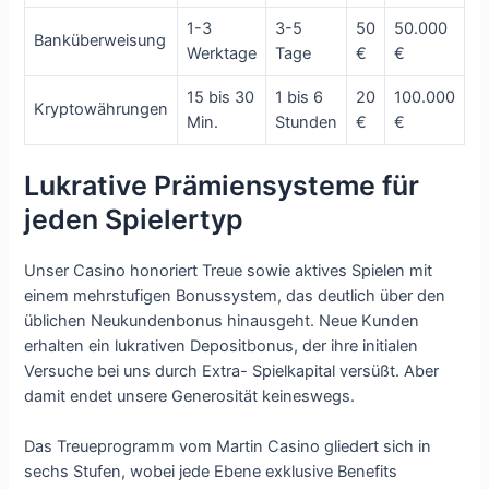
1-3
3-5
50
50.000
Banküberweisung
Werktage
Tage
€
€
15 bis 30
1 bis 6
20
100.000
Kryptowährungen
Min.
Stunden
€
€
Lukrative Prämiensysteme für
jeden Spielertyp
Unser Casino honoriert Treue sowie aktives Spielen mit
einem mehrstufigen Bonussystem, das deutlich über den
üblichen Neukundenbonus hinausgeht. Neue Kunden
erhalten ein lukrativen Depositbonus, der ihre initialen
Versuche bei uns durch Extra- Spielkapital versüßt. Aber
damit endet unsere Generosität keineswegs.
Das Treueprogramm vom Martin Casino gliedert sich in
sechs Stufen, wobei jede Ebene exklusive Benefits