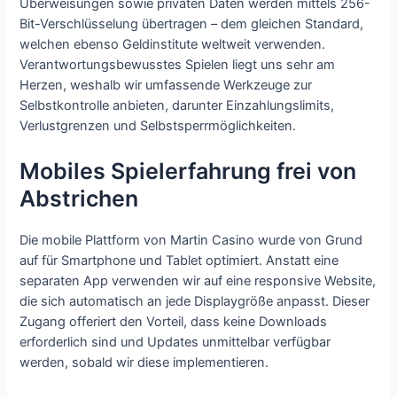
Überweisungen sowie privaten Daten werden mittels 256-
Bit-Verschlüsselung übertragen – dem gleichen Standard,
welchen ebenso Geldinstitute weltweit verwenden.
Verantwortungsbewusstes Spielen liegt uns sehr am
Herzen, weshalb wir umfassende Werkzeuge zur
Selbstkontrolle anbieten, darunter Einzahlungslimits,
Verlustgrenzen und Selbstsperrmöglichkeiten.
Mobiles Spielerfahrung frei von
Abstrichen
Die mobile Plattform von Martin Casino wurde von Grund
auf für Smartphone und Tablet optimiert. Anstatt eine
separaten App verwenden wir auf eine responsive Website,
die sich automatisch an jede Displaygröße anpasst. Dieser
Zugang offeriert den Vorteil, dass keine Downloads
erforderlich sind und Updates unmittelbar verfügbar
werden, sobald wir diese implementieren.