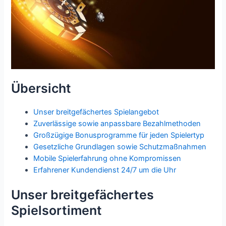
Übersicht
Unser breitgefächertes Spielangebot
Zuverlässige sowie anpassbare Bezahlmethoden
Großzügige Bonusprogramme für jeden Spielertyp
Gesetzliche Grundlagen sowie Schutzmaßnahmen
Mobile Spielerfahrung ohne Kompromissen
Erfahrener Kundendienst 24/7 um die Uhr
Unser breitgefächertes
Spielsortiment