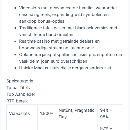
Videoslots met geavanceerde functies waaronder
cascading reels, expanding wild symbolen en
aankoop bonus-opties
Traditionele tafelspellen met blackjack versies met
verschillende hand-limieten
Realtime casino met getrainde dealers en
hoogwaardige streaming-technologie
Oplopende jackpotspellen inclusief prijzenpotten die
vaak de miljoen euro overschrijden
Unieke Magius-titels die je nergens anders ziet
Spelcategorie
Totaal Titels
Top Aanbieder
RTP-bereik
NetEnt, Pragmatic
94% –
Videoslots
1.800+
Play
98%
97% –