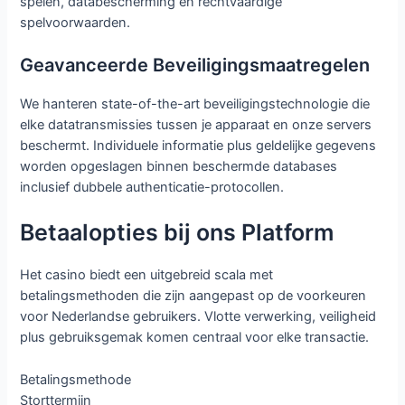
spelen, databescherming en rechtvaardige
spelvoorwaarden.
Geavanceerde Beveiligingsmaatregelen
We hanteren state-of-the-art beveiligingstechnologie die
elke datatransmissies tussen je apparaat en onze servers
beschermt. Individuele informatie plus geldelijke gegevens
worden opgeslagen binnen beschermde databases
inclusief dubbele authenticatie-protocollen.
Betaalopties bij ons Platform
Het casino biedt een uitgebreid scala met
betalingsmethoden die zijn aangepast op de voorkeuren
voor Nederlandse gebruikers. Vlotte verwerking, veiligheid
plus gebruiksgemak komen centraal voor elke transactie.
Betalingsmethode
Storttermijn