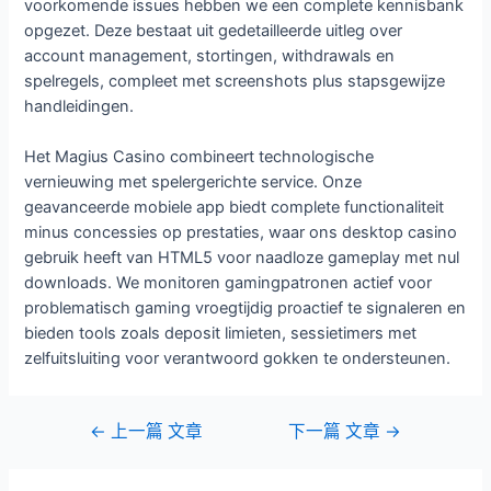
voorkomende issues hebben we een complete kennisbank
opgezet. Deze bestaat uit gedetailleerde uitleg over
account management, stortingen, withdrawals en
spelregels, compleet met screenshots plus stapsgewijze
handleidingen.
Het Magius Casino combineert technologische
vernieuwing met spelergerichte service. Onze
geavanceerde mobiele app biedt complete functionaliteit
minus concessies op prestaties, waar ons desktop casino
gebruik heeft van HTML5 voor naadloze gameplay met nul
downloads. We monitoren gamingpatronen actief voor
problematisch gaming vroegtijdig proactief te signaleren en
bieden tools zoals deposit limieten, sessietimers met
zelfuitsluiting voor verantwoord gokken te ondersteunen.
←
上一篇 文章
下一篇 文章
→