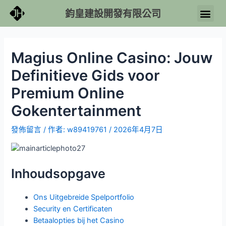
鈞皇建設開發有限公司
Magius Online Casino: Jouw
Definitieve Gids voor
Premium Online
Gokentertainment
發佈留言
/ 作者:
w89419761
/
2026年4月7日
Inhoudsopgave
Ons Uitgebreide Spelportfolio
Security en Certificaten
Betaalopties bij het Casino