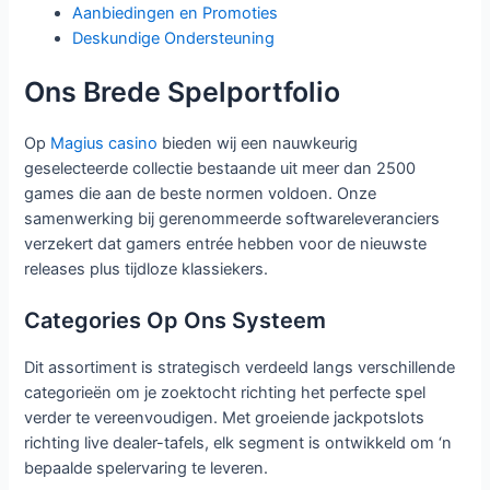
Aanbiedingen en Promoties
Deskundige Ondersteuning
Ons Brede Spelportfolio
Op
Magius casino
bieden wij een nauwkeurig
geselecteerde collectie bestaande uit meer dan 2500
games die aan de beste normen voldoen. Onze
samenwerking bij gerenommeerde softwareleveranciers
verzekert dat gamers entrée hebben voor de nieuwste
releases plus tijdloze klassiekers.
Categories Op Ons Systeem
Dit assortiment is strategisch verdeeld langs verschillende
categorieën om je zoektocht richting het perfecte spel
verder te vereenvoudigen. Met groeiende jackpotslots
richting live dealer-tafels, elk segment is ontwikkeld om ‘n
bepaalde spelervaring te leveren.