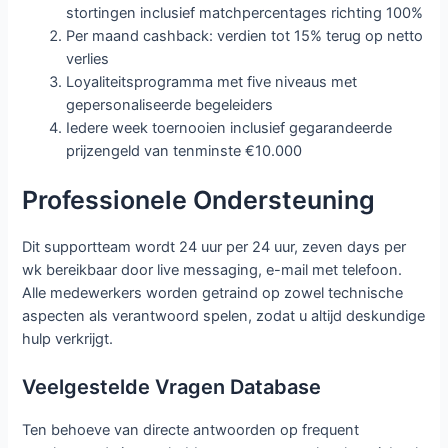
stortingen inclusief matchpercentages richting 100%
Per maand cashback: verdien tot 15% terug op netto
verlies
Loyaliteitsprogramma met five niveaus met
gepersonaliseerde begeleiders
Iedere week toernooien inclusief gegarandeerde
prijzengeld van tenminste €10.000
Professionele Ondersteuning
Dit supportteam wordt 24 uur per 24 uur, zeven days per
wk bereikbaar door live messaging, e-mail met telefoon.
Alle medewerkers worden getraind op zowel technische
aspecten als verantwoord spelen, zodat u altijd deskundige
hulp verkrijgt.
Veelgestelde Vragen Database
Ten behoeve van directe antwoorden op frequent