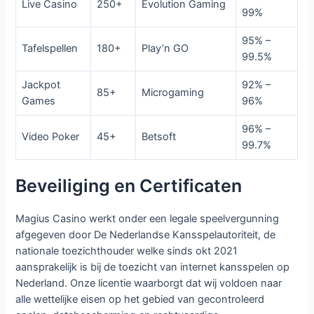
Live Casino
250+
Evolution Gaming
99%
95% –
Tafelspellen
180+
Play’n GO
99.5%
Jackpot
92% –
85+
Microgaming
Games
96%
96% –
Video Poker
45+
Betsoft
99.7%
Beveiliging en Certificaten
Magius Casino werkt onder een legale speelvergunning
afgegeven door De Nederlandse Kansspelautoriteit, de
nationale toezichthouder welke sinds okt 2021
aansprakelijk is bij de toezicht van internet kansspelen op
Nederland. Onze licentie waarborgt dat wij voldoen naar
alle wettelijke eisen op het gebied van gecontroleerd