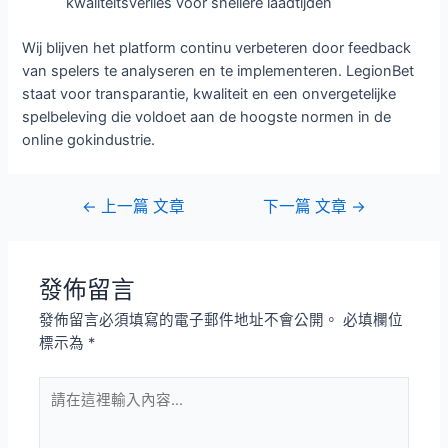
kwaliteitsverlies voor snellere laadtijden
Wij blijven het platform continu verbeteren door feedback
van spelers te analyseren en te implementeren. LegionBet
staat voor transparantie, kwaliteit en een onvergetelijke
spelbeleving die voldoet aan de hoogste normen in de
online gokindustrie.
←
上一篇 文章
下一篇 文章
→
發佈留言
發佈留言必須填寫的電子郵件地址不會公開。
必填欄位
標示為
*