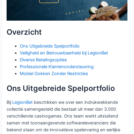
Overzicht
Ons Uitgebreide Spelportfolio
Veiligheid en Betrouwbaarheid bij LegionBet
Diverse Betalingsopties
Professionele Klantenondersteuning
Mobiel Gokken Zonder Restricties
Ons Uitgebreide Spelportfolio
Bij
LegionBet
beschikken we over een indrukwekkende
collectie samengesteld die bestaat uit meer dan 3.000
verschillende casinogames. Ons team werkt uitsluitend
samen met toonaangevende softwareleveranciers die
bekend staan om de innovatieve spelervaring en eerlijke