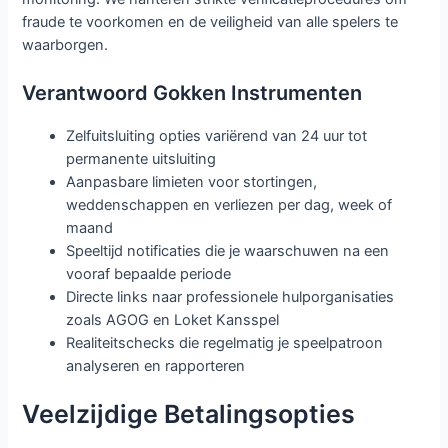
fraude te voorkomen en de veiligheid van alle spelers te
waarborgen.
Verantwoord Gokken Instrumenten
Zelfuitsluiting opties variërend van 24 uur tot
permanente uitsluiting
Aanpasbare limieten voor stortingen,
weddenschappen en verliezen per dag, week of
maand
Speeltijd notificaties die je waarschuwen na een
vooraf bepaalde periode
Directe links naar professionele hulporganisaties
zoals AGOG en Loket Kansspel
Realiteitschecks die regelmatig je speelpatroon
analyseren en rapporteren
Veelzijdige Betalingsopties