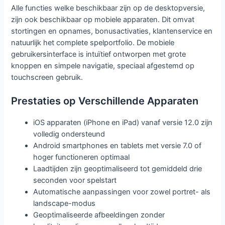
Alle functies welke beschikbaar zijn op de desktopversie,
zijn ook beschikbaar op mobiele apparaten. Dit omvat
stortingen en opnames, bonusactivaties, klantenservice en
natuurlijk het complete spelportfolio. De mobiele
gebruikersinterface is intuïtief ontworpen met grote
knoppen en simpele navigatie, speciaal afgestemd op
touchscreen gebruik.
Prestaties op Verschillende Apparaten
iOS apparaten (iPhone en iPad) vanaf versie 12.0 zijn
volledig ondersteund
Android smartphones en tablets met versie 7.0 of
hoger functioneren optimaal
Laadtijden zijn geoptimaliseerd tot gemiddeld drie
seconden voor spelstart
Automatische aanpassingen voor zowel portret- als
landscape-modus
Geoptimaliseerde afbeeldingen zonder