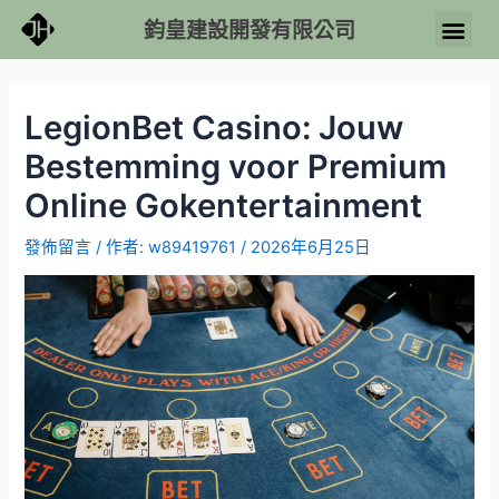
鈞皇建設開發有限公司
LegionBet Casino: Jouw
Bestemming voor Premium
Online Gokentertainment
發佈留言
/ 作者:
w89419761
/
2026年6月25日