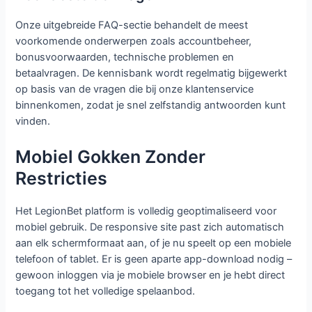
Onze uitgebreide FAQ-sectie behandelt de meest
voorkomende onderwerpen zoals accountbeheer,
bonusvoorwaarden, technische problemen en
betaalvragen. De kennisbank wordt regelmatig bijgewerkt
op basis van de vragen die bij onze klantenservice
binnenkomen, zodat je snel zelfstandig antwoorden kunt
vinden.
Mobiel Gokken Zonder
Restricties
Het LegionBet platform is volledig geoptimaliseerd voor
mobiel gebruik. De responsive site past zich automatisch
aan elk schermformaat aan, of je nu speelt op een mobiele
telefoon of tablet. Er is geen aparte app-download nodig –
gewoon inloggen via je mobiele browser en je hebt direct
toegang tot het volledige spelaanbod.