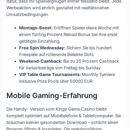
dafür, dass Ihr Spielvergnügen immer fesselnd bleibt. Jede
Werbeaktion wird ehrlich gestaltet mit realitätsnahen
Umsatzbedingungen.
Montags-Boost:
Eröffnen Spieler diese Woche mit
einem fünfzig Prozent Reload Bonus bei Ihre erste
getätigte Einzahlung
Free Spin Wednesday:
Sichern Sie bis hundert
Freispiele auf rotierende Beliebte Slots
Weekend-Cashback:
Bis zu 20 Prozent Cashback
für Verlustbeträge von Freitag bis Sunday
VIP Table Game Tournaments:
Monthly Turniere
inklusive Prize Pools über 50000 EUR
Mobile Gaming-Erfahrung
Die Handy- Version vom Kings Game Casino bleibt
komplett optimiert auf Mobiltelefone & Tabletcomputer. Sie
brauchen keinen gesonderten Download – schlicht einen
Browser öffnen & losspielen. Die reaktionsfähige