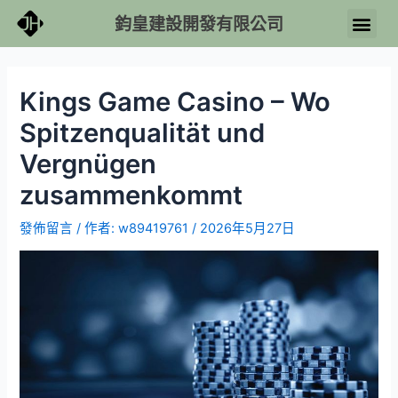
鈞皇建設開發有限公司
Kings Game Casino – Wo
Spitzenqualität und
Vergnügen
zusammenkommt
發佈留言
/ 作者:
w89419761
/
2026年5月27日