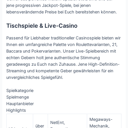
jene progressiven Jackpot-Spiele, bei jenen
lebensverändernde Preise bei Euch bereitstehen können.
Tischspiele & Live-Casino
Passend für Liebhaber traditioneller Casinospiele bieten wir
Ihnen ein umfangreiche Palette von Roulettevarianten, 21,
Baccara und Pokervarianten. Unser Live-Spielbereich mit
echten Gebern holt jene authentische Stimmung
geradewegs zu Euch nach Zuhause. Jene High-Definition-
Streaming und kompetente Geber gewährleisten für ein
unvergleichliches Spielgefühl.
Spielkategorie
Spielmenge
Hauptanbieter
Highlights
Megaways-
NetEnt,
über
Mechanik,