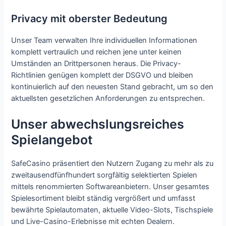
Privacy mit oberster Bedeutung
Unser Team verwalten Ihre individuellen Informationen
komplett vertraulich und reichen jene unter keinen
Umständen an Drittpersonen heraus. Die Privacy-
Richtlinien genügen komplett der DSGVO und bleiben
kontinuierlich auf den neuesten Stand gebracht, um so den
aktuellsten gesetzlichen Anforderungen zu entsprechen.
Unser abwechslungsreiches
Spielangebot
SafeCasino präsentiert den Nutzern Zugang zu mehr als zu
zweitausendfünfhundert sorgfältig selektierten Spielen
mittels renommierten Softwareanbietern. Unser gesamtes
Spielesortiment bleibt ständig vergrößert und umfasst
bewährte Spielautomaten, aktuelle Video-Slots, Tischspiele
und Live-Casino-Erlebnisse mit echten Dealern.