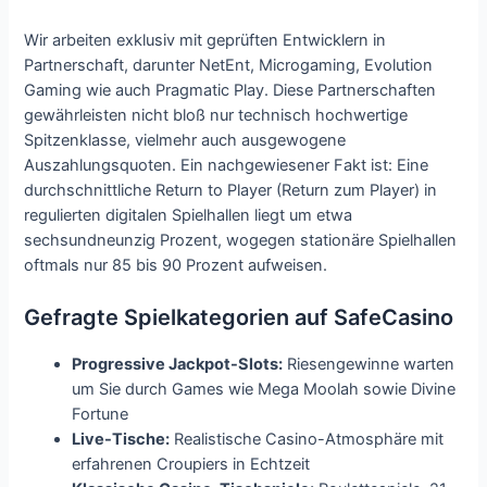
Wir arbeiten exklusiv mit geprüften Entwicklern in
Partnerschaft, darunter NetEnt, Microgaming, Evolution
Gaming wie auch Pragmatic Play. Diese Partnerschaften
gewährleisten nicht bloß nur technisch hochwertige
Spitzenklasse, vielmehr auch ausgewogene
Auszahlungsquoten. Ein nachgewiesener Fakt ist: Eine
durchschnittliche Return to Player (Return zum Player) in
regulierten digitalen Spielhallen liegt um etwa
sechsundneunzig Prozent, wogegen stationäre Spielhallen
oftmals nur 85 bis 90 Prozent aufweisen.
Gefragte Spielkategorien auf SafeCasino
Progressive Jackpot-Slots:
Riesengewinne warten
um Sie durch Games wie Mega Moolah sowie Divine
Fortune
Live-Tische:
Realistische Casino-Atmosphäre mit
erfahrenen Croupiers in Echtzeit