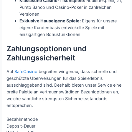
Klassische Casino-Tischspiele:
Roulettespiele, 21,
Punto Banco und Casino-Poker in zahlreichen
Versionen
Exklusive Hauseigene Spiele:
Eigens für unsere
eigene Kundenbasis entwickelte Spiele mit
einzigartigen Bonusfunktionen
Zahlungsoptionen und
Zahlungssicherheit
Auf
SafeCasino
begreifen wir genau, dass schnelle und
geschützte Überweisungen für das Spielerlebnis
ausschlaggebend sind. Deshalb bieten unser Service eine
breite Palette an vertrauenswürdigen Bezahloptionen an,
welche sämtliche strengsten Sicherheitsstandards
entsprechen.
Bezahlmethode
Deposit-Dauer