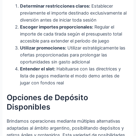
Determinar restricciones claros:
Establecer
previamente el importe destinado exclusivamente al
diversión antes de iniciar toda sesión
Escoger importes proporcionales:
Regular el
importe de cada tirada según el presupuesto total
accesible para extender el período de juego
Utilizar promociones:
Utilizar estratégicamente las
ofertas proporcionadas para prolongar las
oportunidades sin gasto adicional
Entender el slot:
Habituarse con las directrices y
lista de pagos mediante el modo demo antes de
jugar con fondos real
Opciones de Depósito
Disponibles
Brindamos operaciones mediante múltiples alternativas
adaptadas al ámbito argentino, posibilitando depósitos y
retiros ágiles y protegidos. Esta variedad de posibilidades