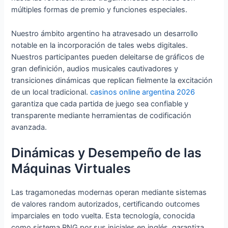
múltiples formas de premio y funciones especiales.
Nuestro ámbito argentino ha atravesado un desarrollo
notable en la incorporación de tales webs digitales.
Nuestros participantes pueden deleitarse de gráficos de
gran definición, audios musicales cautivadores y
transiciones dinámicas que replican fielmente la excitación
de un local tradicional.
casinos online argentina 2026
garantiza que cada partida de juego sea confiable y
transparente mediante herramientas de codificación
avanzada.
Dinámicas y Desempeño de las
Máquinas Virtuales
Las tragamonedas modernas operan mediante sistemas
de valores random autorizados, certificando outcomes
imparciales en todo vuelta. Esta tecnología, conocida
como sistema RNG por sus iniciales en inglés, garantiza