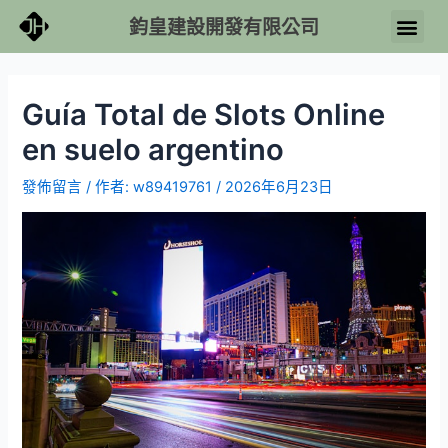
鈞皇建設開發有限公司
Guía Total de Slots Online
en suelo argentino
發佈留言
/ 作者:
w89419761
/
2026年6月23日