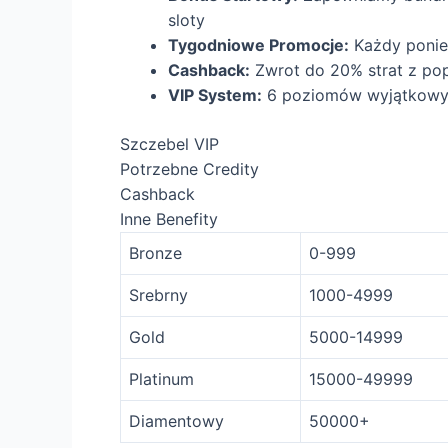
sloty
Tygodniowe Promocje:
Każdy ponied
Cashback:
Zwrot do 20% strat z po
VIP System:
6 poziomów wyjątkowych
Szczebel VIP
Potrzebne Credity
Cashback
Inne Benefity
Bronze
0-999
Srebrny
1000-4999
Gold
5000-14999
Platinum
15000-49999
Diamentowy
50000+