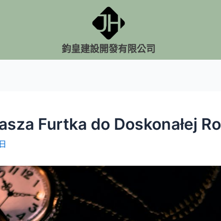
鈞皇建設開發有限公司
asza Furtka do Doskonałej Ro
4日