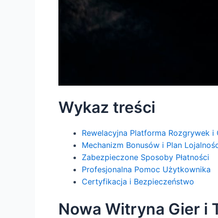
Wykaz treści
Rewelacyjna Platforma Rozgrywek 
Mechanizm Bonusów i Plan Lojalnośc
Zabezpieczone Sposoby Płatności
Profesjonalna Pomoc Użytkownika
Certyfikacja i Bezpieczeństwo
Nowa Witryna Gier i 