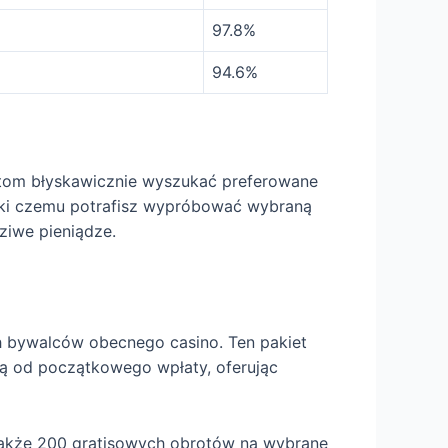
97.8%
94.6%
ntom błyskawicznie wyszukać preferowane
ięki czemu potrafisz wypróbować wybraną
ziwe pieniądze.
h bywalców obecnego casino. Ten pakiet
ną od początkowego wpłaty, oferując
akże 200 gratisowych obrotów na wybrane