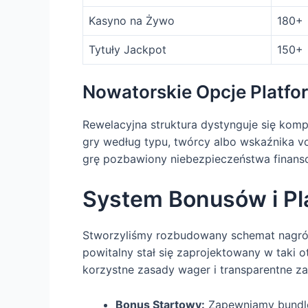
Kasyno na Żywo
180+
Tytuły Jackpot
150+
Nowatorskie Opcje Platfo
Rewelacyjna struktura dystynguje się kom
gry według typu, twórcy albo wskaźnika v
grę pozbawiony niebezpieczeństwa finanso
System Bonusów i Pla
Stworzyliśmy rozbudowany schemat nagród
powitalny stał się zaprojektowany w taki
korzystne zasady wager i transparentne za
Bonus Startowy:
Zapewniamy bundle