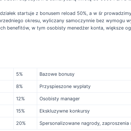
ziałek startuje z bonusem reload 50%, a w śr prowadzim
przedniego okresu, wyliczany samoczynnie bez wymogu w
 benefitów, w tym osobisty menedżer konta, większe ogr
5%
Bazowe bonusy
8%
Przyspieszone wypłaty
12%
Osobisty manager
15%
Ekskluzywne konkursy
20%
Spersonalizowane nagrody, zaproszenia 