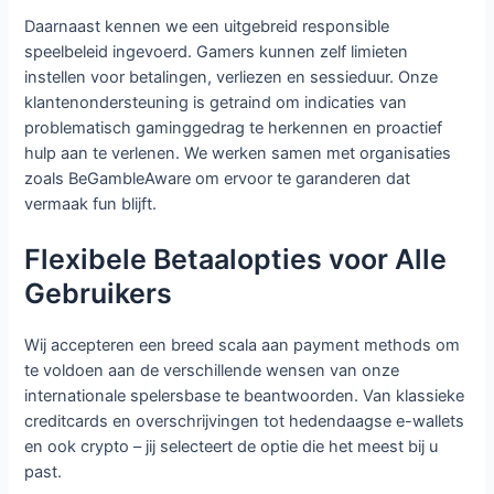
Daarnaast kennen we een uitgebreid responsible
speelbeleid ingevoerd. Gamers kunnen zelf limieten
instellen voor betalingen, verliezen en sessieduur. Onze
klantenondersteuning is getraind om indicaties van
problematisch gaminggedrag te herkennen en proactief
hulp aan te verlenen. We werken samen met organisaties
zoals BeGambleAware om ervoor te garanderen dat
vermaak fun blijft.
Flexibele Betaalopties voor Alle
Gebruikers
Wij accepteren een breed scala aan payment methods om
te voldoen aan de verschillende wensen van onze
internationale spelersbase te beantwoorden. Van klassieke
creditcards en overschrijvingen tot hedendaagse e-wallets
en ook crypto – jij selecteert de optie die het meest bij u
past.