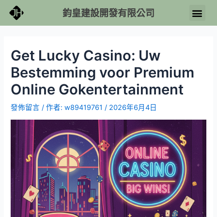
鈞皇建設開發有限公司
Get Lucky Casino: Uw
Bestemming voor Premium
Online Gokentertainment
發佈留言
/ 作者:
w89419761
/
2026年6月4日