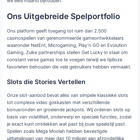
we elke maand bijhouden.
Ons Uitgebreide Spelportfolio
Ons platform geeft toegang tot ruim dan 2.500
casinospellen van gerenommeerde gameontwikkelaars
waaronder NetEnt, Microgaming, Play’n GO en Evolution
Gaming. Zulke partnerships stellen Get Lucky in staat om
constant verse games toe te voegen terwijl we tijdloze
favorieten behouden die vele gebruikers hebben vermaakt.
Slots die Stories Vertellen
Onze slot-aanbod bevat alles van simpele klassieke slots
tot complexe video gokkasten met verschillende
bonusronden en groeiende jackpots. Wij ordenen slots op
basis van volatiliteit, onderwerp en speciale functies, zodat
je exact kunt ontdekken wat past bij jouw speelstijl past.
Spellen zoals Mega Moolah hebben bevestigde
uitbetalingen van meer dan 10 miljoen aan afzonderlijke