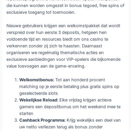
die kunnen worden omgezet in bonus tegoed, free spins of
exclusieve toegang tot toernooien.
Nieuwe gebruikers krijgen een welkomstpakket dat wordt
verspreid over hun eerste 3 deposits, hetgeen hen
voldoende tijd en resources biedt om ons casino te
verkennen zonder zij zich te haasten. Daarnaast
organiseren we regelmatig thematische acties en
exclusieve aanbiedingen voor VIP-spelers die bijkomende
value toevoegen aan de game-ervaring.
Welkomstbonus:
Tot aan honderd procent
matching op je eerste betaling plus gratis spins op
geselecteerde slots
Wekelijkse Reload:
Elke vrijdag krijgen actieve
gamers een depositbonus om het weekend mee te
starten
Cashback Programma:
Krijg wekelijks een deel van
uw netto verliezen terug als bonus zonder