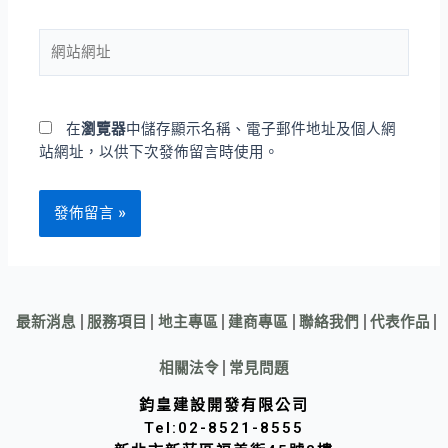
在
瀏覽器
中儲存顯示名稱、電子郵件地址及個人網
站網址，以供下次發佈留言時使用。
最新消息
服務項目
地主專區
建商專區
聯絡我們
代表作品
相關法令
常見問題
鈞皇建設開發有限公司
Tel:02-8521-8555