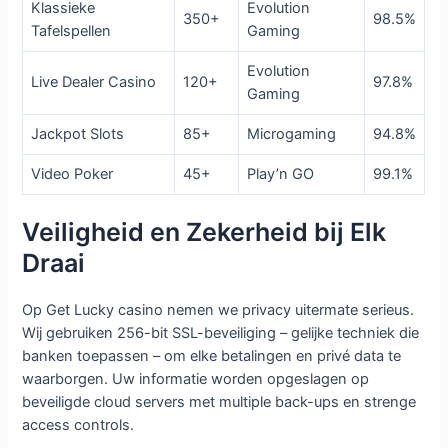
Klassieke
Evolution
350+
98.5%
Tafelspellen
Gaming
Evolution
Live Dealer Casino
120+
97.8%
Gaming
Jackpot Slots
85+
Microgaming
94.8%
Video Poker
45+
Play’n GO
99.1%
Veiligheid en Zekerheid bij Elk
Draai
Op Get Lucky casino nemen we privacy uitermate serieus.
Wij gebruiken 256-bit SSL-beveiliging – gelijke techniek die
banken toepassen – om elke betalingen en privé data te
waarborgen. Uw informatie worden opgeslagen op
beveiligde cloud servers met multiple back-ups en strenge
access controls.