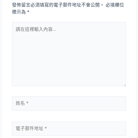
發佈留言必須填寫的電子郵件地址不會公開。
必填欄位
標示為
*