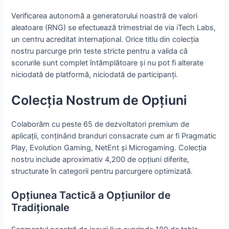
Verificarea autonomă a generatorului noastră de valori
aleatoare (RNG) se efectuează trimestrial de via iTech Labs,
un centru acreditat internațional. Orice titlu din colecția
nostru parcurge prin teste stricte pentru a valida că
scorurile sunt complet întâmplătoare și nu pot fi alterate
niciodată de platformă, niciodată de participanți.
Colecția Nostrum de Opțiuni
Colaborăm cu peste 65 de dezvoltatori premium de
aplicații, conținând branduri consacrate cum ar fi Pragmatic
Play, Evolution Gaming, NetEnt și Microgaming. Colecția
nostru include aproximativ 4,200 de opțiuni diferite,
structurate în categorii pentru parcurgere optimizată.
Opțiunea Tactică a Opțiunilor de
Tradiționale