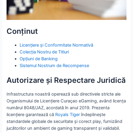
Conținut
Licențiere și Conformitate Normativă
Colecția Nostru de Titluri
Opțiuni de Banking
Sistemul Nostrum de Recompense
Autorizare și Respectare Juridică
Infrastructura noastră operează sub directivele stricte ale
Organismului de Licențiere Curaçao eGaming, având licența
numărul 8048/JAZ, acordată în anul 2019. Prezenta
licențiere garantează că
Royals Tiger
îndeplinește
standardele globale de securitate și corect play, furnizând
jucătorilor un ambient de gaming transparent și validabil.