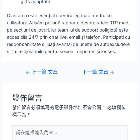
gifts adaptate
Claritatea este esențială pentru legătura nostru cu
utilizatorii. Afișăm pe lună rapoarte despre ratele RTP medii
pe secțiuni de jocuri, iar team-ul de support poliglotă este
accesibilă 24/7 prin chat live, email și telefon. Participați cu
responsabilitate și luați avantaj de unelte de autoexcludere
și limite ajustabile pentru sesiuni, depuneri și losses.
←
上一篇 文章
下一篇 文章
→
發佈留言
發佈留言必須填寫的電子郵件地址不會公開。
必填欄位
標示為
*