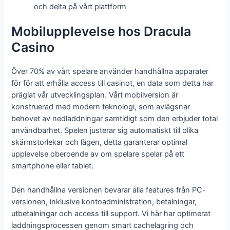
och delta på vårt plattform
Mobilupplevelse hos Dracula
Casino
Över 70% av vårt spelare använder handhållna apparater
för för att erhålla access till casinot, en data som detta har
präglat vår utvecklingsplan. Vårt mobilversion är
konstruerad med modern teknologi, som avlägsnar
behovet av nedladdningar samtidigt som den erbjuder total
användbarhet. Spelen justerar sig automatiskt till olika
skärmstorlekar och lägen, detta garanterar optimal
upplevelse oberoende av om spelare spelar på ett
smartphone eller tablet.
Den handhållna versionen bevarar alla features från PC-
versionen, inklusive kontoadministration, betalningar,
utbetalningar och access till support. Vi här har optimerat
laddningsprocessen genom smart cachelagring och