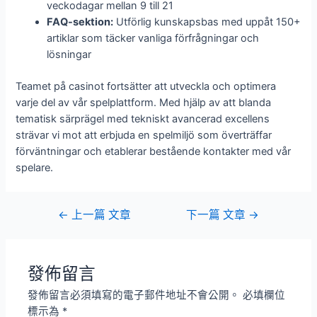
veckodagar mellan 9 till 21
FAQ-sektion:
Utförlig kunskapsbas med uppåt 150+
artiklar som täcker vanliga förfrågningar och
lösningar
Teamet på casinot fortsätter att utveckla och optimera
varje del av vår spelplattform. Med hjälp av att blanda
tematisk särprägel med tekniskt avancerad excellens
strävar vi mot att erbjuda en spelmiljö som överträffar
förväntningar och etablerar bestående kontakter med vår
spelare.
←
上一篇 文章
下一篇 文章
→
發佈留言
發佈留言必須填寫的電子郵件地址不會公開。
必填欄位
標示為
*