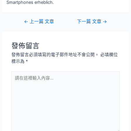
Smartphones erheblich.
←
上一篇 文章
下一篇 文章
→
發佈留言
發佈留言必須填寫的電子郵件地址不會公開。
必填欄位
標示為
*