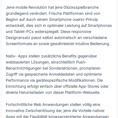
Jene mobile Revolution hat jene Glücksspielbranche
grundlegend verändert. Frische Plattformen sind von
Beginn auf durch einem Smartphone-zuerst-Prinzip
entwickelt, dies sich in optimaler Leistung auf Smartphones
und Tablet-PCs widerspiegelt. Diese responsive
Designansatz passt selbst automatisch an verschiedene
Screenformate an sowie gewährleistet intuitive Bedienung.
Nativ- Apps stellen zusätzliche Benefits gegenüber
webbasierten Lösungen, einschließlich Push-
Benachrichtigungen bei Sonderaktionen, prompteren
Zugriff via gespeicherte Anmeldedaten und optimierte
Performance via gerätespezifische Modifikationen. Die
Einrichtung erfolgt einfach über offizielle App-Stores oder
direkte Herunterladen von dieser Plattform-Webseite.
Fortschrittliche Web Anwendungen stellen völlig eine
innovative Zwischenlösung dar, jene die Vorteile nativer
Apps mit der Flexibilität browserzentrierter Anwendungen