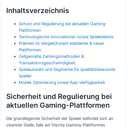
Inhaltsverzeichnis
Schutz und Regulierung bei aktuellen Gaming-
Plattformen
Technologische Innovationen sowie Spielerlebnis
Prämien im Vergleichstest etablierter & neuer
Plattformen
Zeitgemäße Zahlungsmethoden &
Transaktionsgeschwindigkeit
Spielauswahl und Segmente für qualitätsbewusste
Spieler
Mobile Optimierung sowie App-Verfügbarkeit
Sicherheit und Regulierung bei
aktuellen Gaming-Plattformen
Die grundlegende Sicherheit der Spieler befindet sich an
oberster Stelle, falls wir frische Gaming-Plattformen