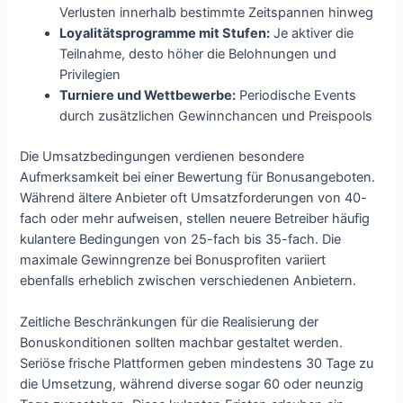
Verlusten innerhalb bestimmte Zeitspannen hinweg
Loyalitätsprogramme mit Stufen:
Je aktiver die
Teilnahme, desto höher die Belohnungen und
Privilegien
Turniere und Wettbewerbe:
Periodische Events
durch zusätzlichen Gewinnchancen und Preispools
Die Umsatzbedingungen verdienen besondere
Aufmerksamkeit bei einer Bewertung für Bonusangeboten.
Während ältere Anbieter oft Umsatzforderungen von 40-
fach oder mehr aufweisen, stellen neuere Betreiber häufig
kulantere Bedingungen von 25-fach bis 35-fach. Die
maximale Gewinngrenze bei Bonusprofiten variiert
ebenfalls erheblich zwischen verschiedenen Anbietern.
Zeitliche Beschränkungen für die Realisierung der
Bonuskonditionen sollten machbar gestaltet werden.
Seriöse frische Plattformen geben mindestens 30 Tage zu
die Umsetzung, während diverse sogar 60 oder neunzig