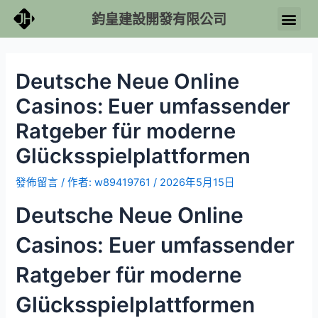
鈞皇建設開發有限公司
Deutsche Neue Online
Casinos: Euer umfassender
Ratgeber für moderne
Glücksspielplattformen
發佈留言
/ 作者:
w89419761
/
2026年5月15日
Deutsche Neue Online
Casinos: Euer umfassender
Ratgeber für moderne
Glücksspielplattformen