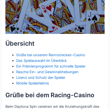
Übersicht
Grüße bei unserem Rennstrecken-Casino
Das Spielauswahl im Überblick
Ein Prämienprogramm für schnelle Spieler
Rasche Ein- und Gewinnabhebungen
Lizenz und Schutz der Spieler
Mobile Spielerlebnis
Grüße bei dem Racing-Casino
Beim Daytona Spin vereinen wir die Anziehungskraft des