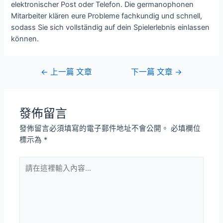
elektronischer Post oder Telefon. Die germanophonen
Mitarbeiter klären eure Probleme fachkundig und schnell,
sodass Sie sich vollständig auf dein Spielerlebnis einlassen
können.
←
上一篇 文章
下一篇 文章
→
發佈留言
發佈留言必須填寫的電子郵件地址不會公開。
必填欄位
標示為
*