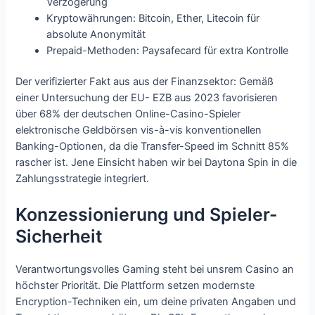
Verzögerung
Kryptowährungen: Bitcoin, Ether, Litecoin für
absolute Anonymität
Prepaid-Methoden: Paysafecard für extra Kontrolle
Der verifizierter Fakt aus aus der Finanzsektor: Gemäß
einer Untersuchung der EU- EZB aus 2023 favorisieren
über 68% der deutschen Online-Casino-Spieler
elektronische Geldbörsen vis-à-vis konventionellen
Banking-Optionen, da die Transfer-Speed im Schnitt 85%
rascher ist. Jene Einsicht haben wir bei Daytona Spin in die
Zahlungsstrategie integriert.
Konzessionierung und Spieler-
Sicherheit
Verantwortungsvolles Gaming steht bei unsrem Casino an
höchster Priorität. Die Plattform setzen modernste
Encryption-Techniken ein, um deine privaten Angaben und