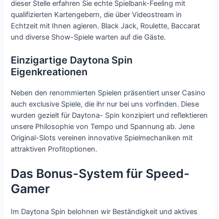
dieser Stelle erfahren Sie echte Spielbank-Feeling mit
qualifizierten Kartengebern, die über Videostream in
Echtzeit mit Ihnen agieren. Black Jack, Roulette, Baccarat
und diverse Show-Spiele warten auf die Gäste.
Einzigartige Daytona Spin
Eigenkreationen
Neben den renommierten Spielen präsentiert unser Casino
auch exclusive Spiele, die ihr nur bei uns vorfinden. Diese
wurden gezielt für Daytona- Spin konzipiert und reflektieren
unsere Philosophie von Tempo und Spannung ab. Jene
Original-Slots vereinen innovative Spielmechaniken mit
attraktiven Profitoptionen.
Das Bonus-System für Speed-
Gamer
Im Daytona Spin belohnen wir Beständigkeit und aktives