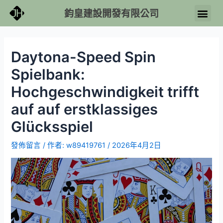
鈞皇建設開發有限公司
Daytona-Speed Spin
Spielbank:
Hochgeschwindigkeit trifft
auf auf erstklassiges
Glücksspiel
發佈留言
/ 作者:
w89419761
/
2026年4月2日