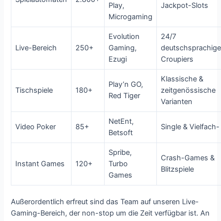
Play,
Jackpot-Slots
Microgaming
Evolution
24/7
Live-Bereich
250+
Gaming,
deutschsprachig
Ezugi
Croupiers
Klassische &
Play’n GO,
Tischspiele
180+
zeitgenössische
Red Tiger
Varianten
NetEnt,
Video Poker
85+
Single & Vielfach-
Betsoft
Spribe,
Crash-Games &
Instant Games
120+
Turbo
Blitzspiele
Games
Außerordentlich erfreut sind das Team auf unseren Live-
Gaming-Bereich, der non-stop um die Zeit verfügbar ist. An