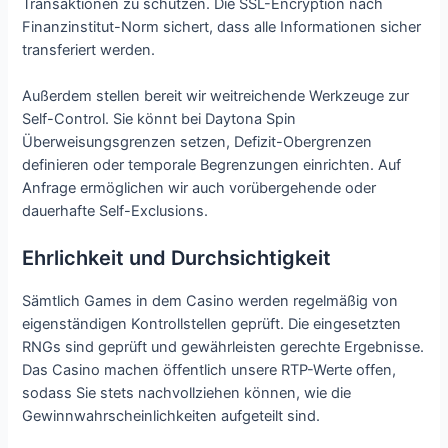
Transaktionen zu schützen. Die SSL-Encryption nach
Finanzinstitut-Norm sichert, dass alle Informationen sicher
transferiert werden.
Außerdem stellen bereit wir weitreichende Werkzeuge zur
Self-Control. Sie könnt bei Daytona Spin
Überweisungsgrenzen setzen, Defizit-Obergrenzen
definieren oder temporale Begrenzungen einrichten. Auf
Anfrage ermöglichen wir auch vorübergehende oder
dauerhafte Self-Exclusions.
Ehrlichkeit und Durchsichtigkeit
Sämtlich Games in dem Casino werden regelmäßig von
eigenständigen Kontrollstellen geprüft. Die eingesetzten
RNGs sind geprüft und gewährleisten gerechte Ergebnisse.
Das Casino machen öffentlich unsere RTP-Werte offen,
sodass Sie stets nachvollziehen können, wie die
Gewinnwahrscheinlichkeiten aufgeteilt sind.