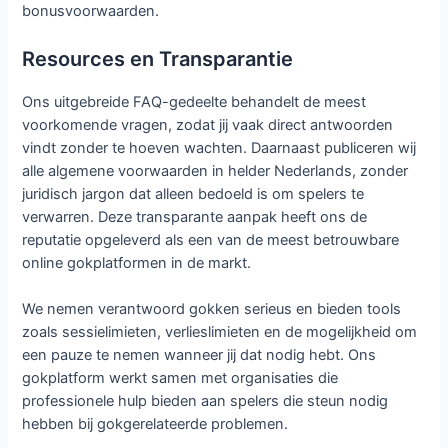
bonusvoorwaarden.
Resources en Transparantie
Ons uitgebreide FAQ-gedeelte behandelt de meest
voorkomende vragen, zodat jij vaak direct antwoorden
vindt zonder te hoeven wachten. Daarnaast publiceren wij
alle algemene voorwaarden in helder Nederlands, zonder
juridisch jargon dat alleen bedoeld is om spelers te
verwarren. Deze transparante aanpak heeft ons de
reputatie opgeleverd als een van de meest betrouwbare
online gokplatformen in de markt.
We nemen verantwoord gokken serieus en bieden tools
zoals sessielimieten, verlieslimieten en de mogelijkheid om
een pauze te nemen wanneer jij dat nodig hebt. Ons
gokplatform werkt samen met organisaties die
professionele hulp bieden aan spelers die steun nodig
hebben bij gokgerelateerde problemen.