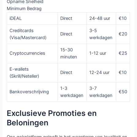
Opname Snelheid
Minimum Bedrag
iDEAL
Direct
24-48 uur
€10
Creditcards
3-5
Direct
€20
(Visa/Mastercard)
werkdagen
15-30
Cryptocurrencies
1-12 uur
€25
minuten
E-wallets
Direct
12-24 uur
€10
(Skrill/Neteller)
1-3
3-7
Bankoverschrijving
€50
werkdagen
werkdagen
Exclusieve Promoties en
Beloningen
Ons gokplatform gelooft in het waarderen van loyaliteit en