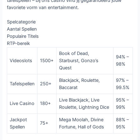
tafelspellen – bij ons casino vind jij gegarandeerd jouw
favoriete vorm van entertainment.
Spelcategorie
Aantal Spellen
Populaire Titels
RTP-bereik
Book of Dead,
94% –
Videoslots
1500+
Starburst, Gonzo’s
98%
Quest
Blackjack, Roulette,
97% –
Tafelspellen
250+
Baccarat
99.5%
Live Blackjack, Live
95% –
Live Casino
180+
Roulette, Lightning Dice
99%
Jackpot
Mega Moolah, Divine
88% –
75+
Spellen
Fortune, Hall of Gods
95%