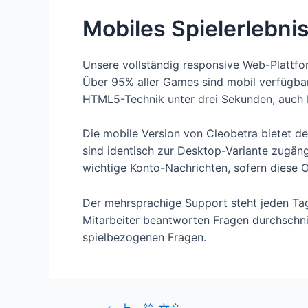
Mobiles Spielerlebni
Unsere vollständig responsive Web-Plattfor
Über 95% aller Games sind mobil verfügbar
HTML5-Technik unter drei Sekunden, auch 
Die mobile Version von Cleobetra bietet d
sind identisch zur Desktop-Variante zugän
wichtige Konto-Nachrichten, sofern diese O
Der mehrsprachige Support steht jeden Tag
Mitarbeiter beantworten Fragen durchschni
spielbezogenen Fragen.