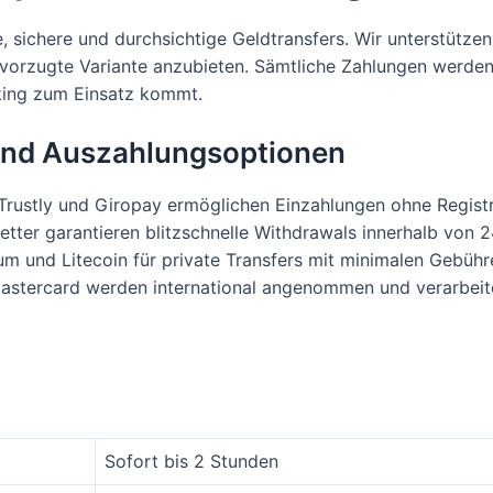
 sichere und durchsichtige Geldtransfers. Wir unterstützen
evorzugte Variante anzubieten. Sämtliche Zahlungen werden
nking zum Einsatz kommt.
 und Auszahlungsoptionen
Trustly und Giropay ermöglichen Einzahlungen ohne Registr
Better garantieren blitzschnelle Withdrawals innerhalb von 
um und Litecoin für private Transfers mit minimalen Gebühr
astercard werden international angenommen und verarbeit
Sofort bis 2 Stunden