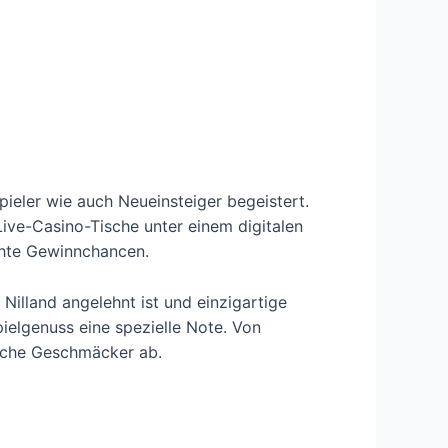
pieler wie auch Neueinsteiger begeistert.
ive-Casino-Tische unter einem digitalen
chte Gewinnchancen.
Nilland angelehnt ist und einzigartige
ielgenuss eine spezielle Note. Von
iche Geschmäcker ab.