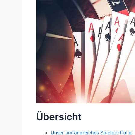
Übersicht
Unser umfangreiches Spielportfolio