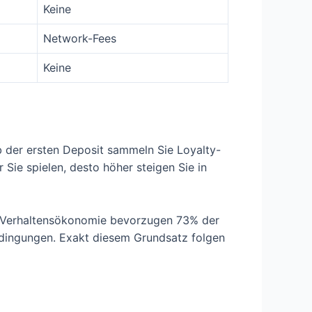
Keine
Network-Fees
Keine
 der ersten Deposit sammeln Sie Loyalty-
 Sie spielen, desto höher steigen Sie in
t Verhaltensökonomie bevorzugen 73% der
dingungen. Exakt diesem Grundsatz folgen