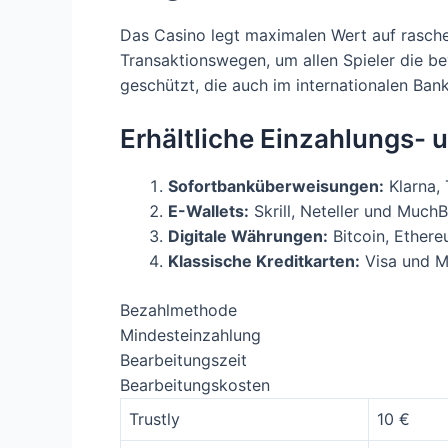
Das Casino legt maximalen Wert auf rasche,
Transaktionswegen, um allen Spieler die b
geschützt, die auch im internationalen Ba
Erhältliche Einzahlungs-
Sofortbanküberweisungen:
Klarna, 
E-Wallets:
Skrill, Neteller und Much
Digitale Währungen:
Bitcoin, Ethere
Klassische Kreditkarten:
Visa und M
Bezahlmethode
Mindesteinzahlung
Bearbeitungszeit
Bearbeitungskosten
Trustly
10 €