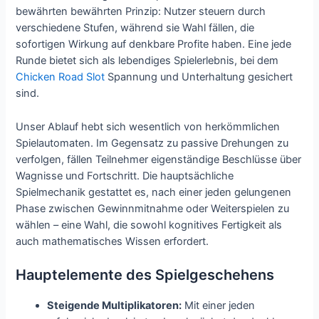
bewährten bewährten Prinzip: Nutzer steuern durch
verschiedene Stufen, während sie Wahl fällen, die
sofortigen Wirkung auf denkbare Profite haben. Eine jede
Runde bietet sich als lebendiges Spielerlebnis, bei dem
Chicken Road Slot
Spannung und Unterhaltung gesichert
sind.
Unser Ablauf hebt sich wesentlich von herkömmlichen
Spielautomaten. Im Gegensatz zu passive Drehungen zu
verfolgen, fällen Teilnehmer eigenständige Beschlüsse über
Wagnisse und Fortschritt. Die hauptsächliche
Spielmechanik gestattet es, nach einer jeden gelungenen
Phase zwischen Gewinnmitnahme oder Weiterspielen zu
wählen – eine Wahl, die sowohl kognitives Fertigkeit als
auch mathematisches Wissen erfordert.
Hauptelemente des Spielgeschehens
Steigende Multiplikatoren:
Mit einer jeden