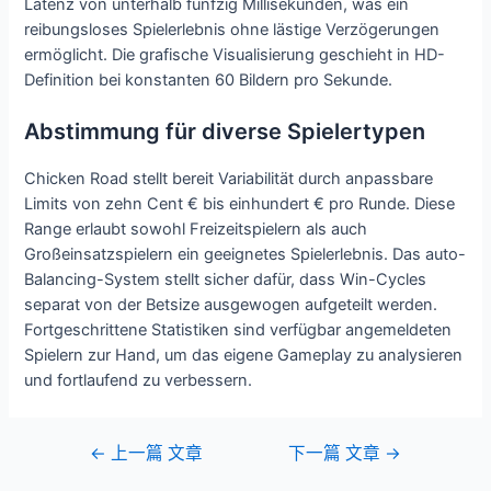
Latenz von unterhalb fünfzig Millisekunden, was ein
reibungsloses Spielerlebnis ohne lästige Verzögerungen
ermöglicht. Die grafische Visualisierung geschieht in HD-
Definition bei konstanten 60 Bildern pro Sekunde.
Abstimmung für diverse Spielertypen
Chicken Road stellt bereit Variabilität durch anpassbare
Limits von zehn Cent € bis einhundert € pro Runde. Diese
Range erlaubt sowohl Freizeitspielern als auch
Großeinsatzspielern ein geeignetes Spielerlebnis. Das auto-
Balancing-System stellt sicher dafür, dass Win-Cycles
separat von der Betsize ausgewogen aufgeteilt werden.
Fortgeschrittene Statistiken sind verfügbar angemeldeten
Spielern zur Hand, um das eigene Gameplay zu analysieren
und fortlaufend zu verbessern.
←
上一篇 文章
下一篇 文章
→