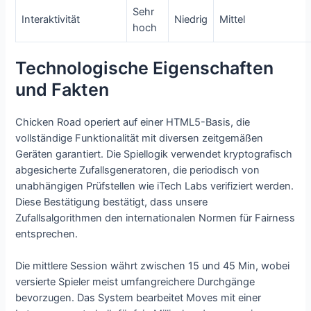
Sehr
Interaktivität
Niedrig
Mittel
hoch
Technologische Eigenschaften
und Fakten
Chicken Road operiert auf einer HTML5-Basis, die
vollständige Funktionalität mit diversen zeitgemäßen
Geräten garantiert. Die Spiellogik verwendet kryptografisch
abgesicherte Zufallsgeneratoren, die periodisch von
unabhängigen Prüfstellen wie iTech Labs verifiziert werden.
Diese Bestätigung bestätigt, dass unsere
Zufallsalgorithmen den internationalen Normen für Fairness
entsprechen.
Die mittlere Session währt zwischen 15 und 45 Min, wobei
versierte Spieler meist umfangreichere Durchgänge
bevorzugen. Das System bearbeitet Moves mit einer