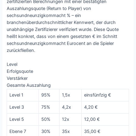
zertifizierten Berechnungen mit einer bestätigten
Auszahlungsquote (Return to Player) von
sechsundneunzigkommacht % – ein
branchenüberdurchschnittlicher Kennwert, der durch
unabhängige Zertifizierer verifiziert wurde. Diese Quote
heißt konkret, dass von einem gesetzten € im Schnitt
sechsundneunzigkommacht Eurocent an die Spieler
zurückfließen.
Level
Erfolgsquote
Verstärker
Gesamte Auszahlung
Level 1
95%
1,5x
einsfünfzig €
Level 3
75%
4,2x
4,20 €
Level 5
50%
12x
12,00 €
Ebene 7
30%
35x
35,00 €