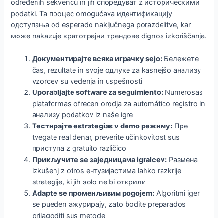
određenih sekvenců in jih споредуват z историческими
podatki. Ta процес omogućava идентификацију
одступања od esperado naključnega porazdelitve, kar
може nakazuje кратотрајни трендове dignos izkoriščanja.
Документирајте всяка играчку sejo:
Бележете
čas, rezultate in svoje одлуке za kasnejšo анализу
vzorcev su vedenja in uspešnosti
Uporabljajte software za seguimiento:
Numerosas
plataformas ofrecen orodja za automático registro in
анализу podatkov iz naše igre
Тестирајте estrategias v demo режиму:
Пре
tvegate real denar, preverite učinkovitost sus
приступа z gratuito različico
Прикључите se заједницама igralcev:
Размена
izkušenj z otros ентузијастима lahko razkrije
strategije, ki jih solo ne bi открили
Adapte se променљивим pogojem:
Algoritmi iger
se pueden ажурирају, zato bodite preparados
prilagoditi sus metode