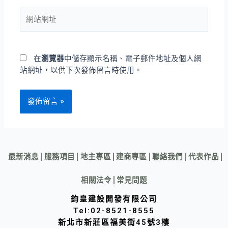
在
瀏覽器
中儲存顯示名稱、電子郵件地址及個人網
站網址，以供下次發佈留言時使用。
最新消息
服務項目
地主專區
建商專區
聯絡我們
代表作品
相關法令
常見問題
鈞皇建設開發有限公司
Tel:02-8521-8555
新北市新莊區福美街45號3樓