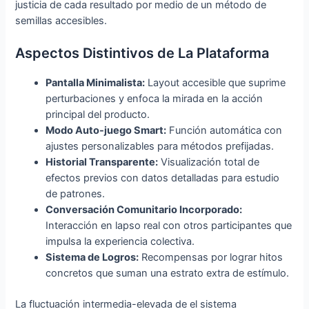
justicia de cada resultado por medio de un método de
semillas accesibles.
Aspectos Distintivos de La Plataforma
Pantalla Minimalista:
Layout accesible que suprime
perturbaciones y enfoca la mirada en la acción
principal del producto.
Modo Auto-juego Smart:
Función automática con
ajustes personalizables para métodos prefijadas.
Historial Transparente:
Visualización total de
efectos previos con datos detalladas para estudio
de patrones.
Conversación Comunitario Incorporado:
Interacción en lapso real con otros participantes que
impulsa la experiencia colectiva.
Sistema de Logros:
Recompensas por lograr hitos
concretos que suman una estrato extra de estímulo.
La fluctuación intermedia-elevada de el sistema