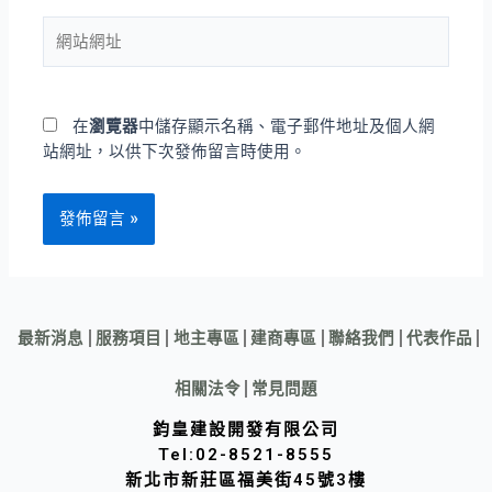
在
瀏覽器
中儲存顯示名稱、電子郵件地址及個人網
站網址，以供下次發佈留言時使用。
最新消息
服務項目
地主專區
建商專區
聯絡我們
代表作品
相關法令
常見問題
鈞皇建設開發有限公司
Tel:02-8521-8555
新北市新莊區福美街45號3樓