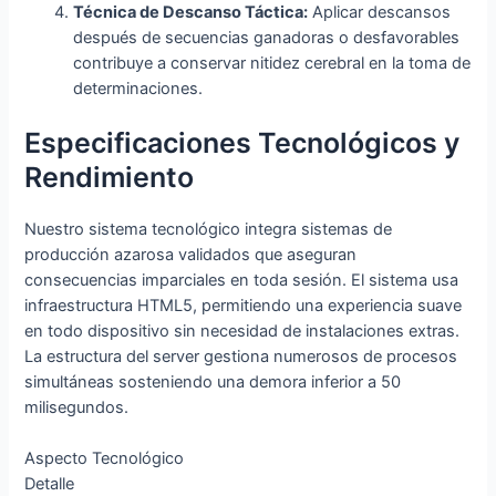
Técnica de Descanso Táctica:
Aplicar descansos
después de secuencias ganadoras o desfavorables
contribuye a conservar nitidez cerebral en la toma de
determinaciones.
Especificaciones Tecnológicos y
Rendimiento
Nuestro sistema tecnológico integra sistemas de
producción azarosa validados que aseguran
consecuencias imparciales en toda sesión. El sistema usa
infraestructura HTML5, permitiendo una experiencia suave
en todo dispositivo sin necesidad de instalaciones extras.
La estructura del server gestiona numerosos de procesos
simultáneas sosteniendo una demora inferior a 50
milisegundos.
Aspecto Tecnológico
Detalle