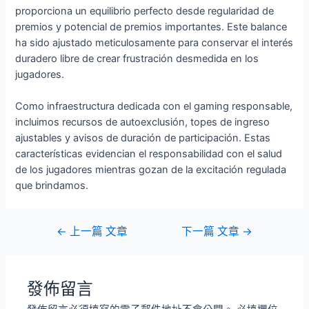
proporciona un equilibrio perfecto desde regularidad de
premios y potencial de premios importantes. Este balance
ha sido ajustado meticulosamente para conservar el interés
duradero libre de crear frustración desmedida en los
jugadores.
Como infraestructura dedicada con el gaming responsable,
incluimos recursos de autoexclusión, topes de ingreso
ajustables y avisos de duración de participación. Estas
características evidencian el responsabilidad con el salud
de los jugadores mientras gozan de la excitación regulada
que brindamos.
←
上一篇 文章
下一篇 文章
→
發佈留言