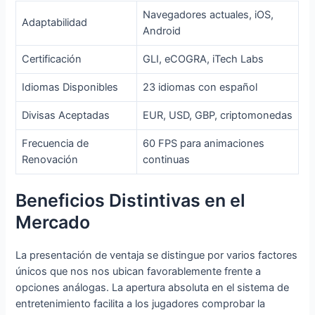
Navegadores actuales, iOS,
Adaptabilidad
Android
Certificación
GLI, eCOGRA, iTech Labs
Idiomas Disponibles
23 idiomas con español
Divisas Aceptadas
EUR, USD, GBP, criptomonedas
Frecuencia de
60 FPS para animaciones
Renovación
continuas
Beneficios Distintivas en el
Mercado
La presentación de ventaja se distingue por varios factores
únicos que nos nos ubican favorablemente frente a
opciones análogas. La apertura absoluta en el sistema de
entretenimiento facilita a los jugadores comprobar la