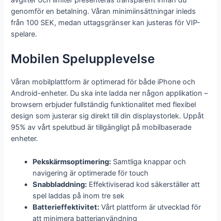
avgifter och limiter presenteras transparent innan du
genomför en betalning. Våran minimiinsättningar inleds
från 100 SEK, medan uttagsgränser kan justeras för VIP-
spelare.
Mobilen Spelupplevelse
Våran mobilplattform är optimerad för både iPhone och
Android-enheter. Du ska inte ladda ner någon applikation –
browsern erbjuder fullständig funktionalitet med flexibel
design som justerar sig direkt till din displaystorlek. Uppåt
95% av vårt spelutbud är tillgängligt på mobilbaserade
enheter.
Pekskärmsoptimering:
Samtliga knappar och
navigering är optimerade för touch
Snabbladdning:
Effektiviserad kod säkerställer att
spel laddas på inom tre sek
Batterieffektivitet:
Vårt plattform är utvecklad för
att minimera batterianvändning