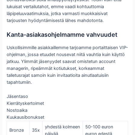
lukuisat vertailutahot, emme vaadi kohtuuttomia
läpipeluuvaatimuksia, jotka varmasti muokkaisivat
tarjousten hyödyntämisestä lähes mahdotonta.
Kanta-asiakasohjelmamme vahvuudet
Uskollisimmille asiakkaillemme tarjoamme portaittaisen VIP-
ohjelman, jossa etuudet nousevat niitä vauhtia kuin käyttö
jatkuu. Ylimmät jäsenyydet saavat omistetun account
managerin, ripeämmät kotiutukset, korkeammat
talletusrajat samoin kuin invitaatioita ainutlaatuisiin
tapahtumiin.
Jäsentaso
Kierrätyskertoimet
Nostoaika
Kuukausibonukset
yhdestä kolmeen
50-100 euron
Bronze
35x
päivää
euron edestä