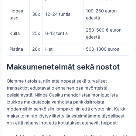
Hopea-
100-250 euron
30x
12-24 tuntia
taso
edestä
250-500 € euron
Kulta
25x
6-12 tuntia
edestä
Platina
20x
Heti
500-1000 euroa
Maksumenetelmät sekä nostot
Olemme tietoisia, niin että nopeat sekä turvalliset
transaktiot edustavat olennainen osa myönteistä
pelielämystä. Niinpä Casiku mahdollistaa monipuolista
joukkoa maksutapoja vanhoista pankkisiirroista
moderneihin sähköisiin lompakoihin että cryptoihin. Kaikki
maksutoiminto löytyy liitetty järjestelmäämme täydellisesti,
niin että rahansiirrot että kotiutukset etenevät helposti.