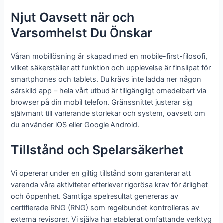
Njut Oavsett när och
Varsomhelst Du Önskar
Våran mobillösning är skapad med en mobile-first-filosofi,
vilket säkerställer att funktion och upplevelse är finslipat för
smartphones och tablets. Du krävs inte ladda ner någon
särskild app – hela vårt utbud är tillgängligt omedelbart via
browser på din mobil telefon. Gränssnittet justerar sig
självmant till varierande storlekar och system, oavsett om
du använder iOS eller Google Android.
Tillstånd och Spelarsäkerhet
Vi opererar under en giltig tillstånd som garanterar att
varenda våra aktiviteter efterlever rigorösa krav för ärlighet
och öppenhet. Samtliga spelresultat genereras av
certifierade RNG (RNG) som regelbundet kontrolleras av
externa revisorer. Vi själva har etablerat omfattande verktyg