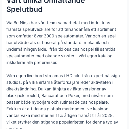
Vårt unika Omfattande
Spelutbud
Via BetNinja har vårt team samarbetat med industrins
främsta spelutvecklare för att tillhandahålla ett sortiment
som omfattar över 3000 spelautomater. Var och en spel
har utvärderats ut baserat på standard, mekanik och
underhållningsvärde. Ifrån tidlösa casinospel till samtida
spelautomater med ökande vinster – vårt egna katalog
inkluderar alla preferenser.
Våra egna live bord streamas i HD rakt från expertmässiga
studios, på vilka erfarna återförsäljare leder aktiviteten i
direktsändning. Du kan åtnjuta av äkta versioner av
blackjack, roulett, Baccarat och Poker, med nivåer som
passar både nybörjare och rutinerade casinospelare.
Faktum är att denna globala marknaden live kasinon
väntas växa med mer än 11% årligen framåt till år 2028,
vilket styrker den stigande populariteten för denna typ av
spelform.