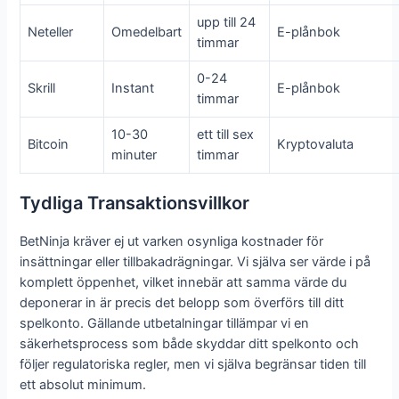
upp till 24
Neteller
Omedelbart
E-plånbok
timmar
0-24
Skrill
Instant
E-plånbok
timmar
10-30
ett till sex
Bitcoin
Kryptovaluta
minuter
timmar
Tydliga Transaktionsvillkor
BetNinja kräver ej ut varken osynliga kostnader för
insättningar eller tillbakadrägningar. Vi själva ser värde i på
komplett öppenhet, vilket innebär att samma värde du
deponerar in är precis det belopp som överförs till ditt
spelkonto. Gällande utbetalningar tillämpar vi en
säkerhetsprocess som både skyddar ditt spelkonto och
följer regulatoriska regler, men vi själva begränsar tiden till
ett absolut minimum.