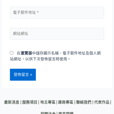
在
瀏覽器
中儲存顯示名稱、電子郵件地址及個人網
站網址，以供下次發佈留言時使用。
最新消息
服務項目
地主專區
建商專區
聯絡我們
代表作品