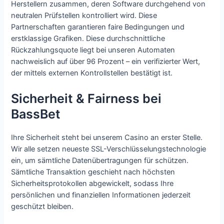
Herstellern zusammen, deren Software durchgehend von
neutralen Prüfstellen kontrolliert wird. Diese
Partnerschaften garantieren faire Bedingungen und
erstklassige Grafiken. Diese durchschnittliche
Rückzahlungsquote liegt bei unseren Automaten
nachweislich auf über 96 Prozent – ein verifizierter Wert,
der mittels externen Kontrollstellen bestätigt ist.
Sicherheit & Fairness bei
BassBet
Ihre Sicherheit steht bei unserem Casino an erster Stelle.
Wir alle setzen neueste SSL-Verschlüsselungstechnologie
ein, um sämtliche Datenübertragungen für schützen.
Sämtliche Transaktion geschieht nach höchsten
Sicherheitsprotokollen abgewickelt, sodass Ihre
persönlichen und finanziellen Informationen jederzeit
geschützt bleiben.