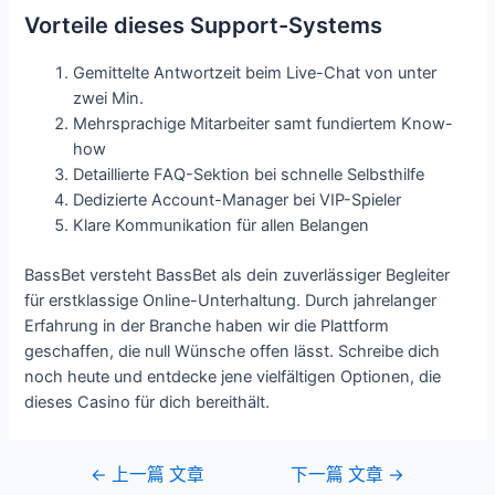
Vorteile dieses Support-Systems
Gemittelte Antwortzeit beim Live-Chat von unter
zwei Min.
Mehrsprachige Mitarbeiter samt fundiertem Know-
how
Detaillierte FAQ-Sektion bei schnelle Selbsthilfe
Dedizierte Account-Manager bei VIP-Spieler
Klare Kommunikation für allen Belangen
BassBet versteht BassBet als dein zuverlässiger Begleiter
für erstklassige Online-Unterhaltung. Durch jahrelanger
Erfahrung in der Branche haben wir die Plattform
geschaffen, die null Wünsche offen lässt. Schreibe dich
noch heute und entdecke jene vielfältigen Optionen, die
dieses Casino für dich bereithält.
←
上一篇 文章
下一篇 文章
→