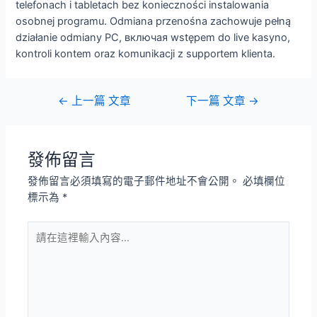
telefonach i tabletach bez konieczności instalowania
osobnej programu. Odmiana przenośna zachowuje pełną
działanie odmiany PC, включая wstępem do live kasyno,
kontroli kontem oraz komunikacji z supportem klienta.
←
上一篇 文章
下一篇 文章
→
發佈留言
發佈留言必須填寫的電子郵件地址不會公開。
必填欄位
標示為
*