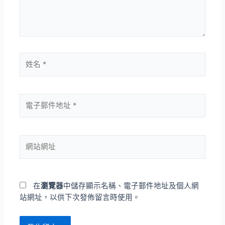
在
瀏覽器
中儲存顯示名稱、電子郵件地址及個人網
站網址，以供下次發佈留言時使用。