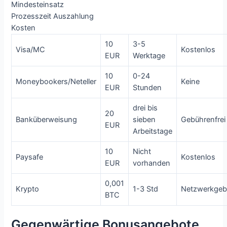
Mindesteinsatz
Prozesszeit Auszahlung
Kosten
10
3-5
Visa/MC
Kostenlos
EUR
Werktage
10
0-24
Moneybookers/Neteller
Keine
EUR
Stunden
drei bis
20
Banküberweisung
sieben
Gebührenfrei
EUR
Arbeitstage
10
Nicht
Paysafe
Kostenlos
EUR
vorhanden
0,001
Krypto
1-3 Std
Netzwerkgeb
BTC
Gegenwärtige Bonusangebote