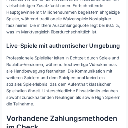
vielschichtigen Zusatzfunktionen. Fortschreitende
Hauptgewinne mit Millionensummen begeistern ehrgeizige
Spieler, während traditionelle Walzenspiele Nostalgiker
faszinieren. Die mittlere Auszahlungsquote liegt bei 96.5 %,
was im Marktvergleich überdurchschnittlich ist.
Live-Spiele mit authentischer Umgebung
Professionelle Spielleiter leiten in Echtzeit durch Spiele und
Roulette-Versionen, während hochwertige Videokameras
alle Handbewegung festhalten. Die Kommunikation mit
weiteren Spielern und dem Spielpersonal kreiert ein
soziales Spielerlebnis, das dem Aufenthalt klassischer
Spielhallen ähnelt. Unterschiedliche Einsatzlimits erlauben
sowohl zurückhaltenden Neulingen als sowie High Spielern
die Teilnahme.
Vorhandene Zahlungsmethoden
im Check