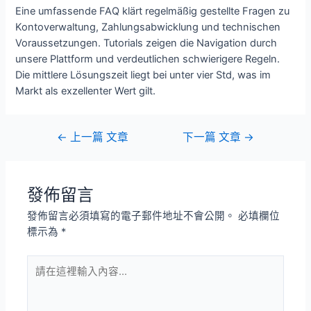
Eine umfassende FAQ klärt regelmäßig gestellte Fragen zu
Kontoverwaltung, Zahlungsabwicklung und technischen
Voraussetzungen. Tutorials zeigen die Navigation durch
unsere Plattform und verdeutlichen schwierigere Regeln.
Die mittlere Lösungszeit liegt bei unter vier Std, was im
Markt als exzellenter Wert gilt.
←
上一篇 文章
下一篇 文章
→
發佈留言
發佈留言必須填寫的電子郵件地址不會公開。
必填欄位
標示為
*