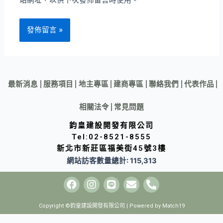
最新消息
服務項目
地主專區
建商專區
聯絡我們
代表作品
相關法令
常見問題
鈞皇建設開發有限公司
Tel:02-8521-8555
新北市新莊區福美街45號3樓
網站訪客數量總計: 115,313
Copyright ©鈞皇建設開發有限公司 | Powered by
Match19