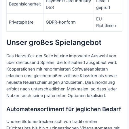
Payment Card Industry
Level 1
Bezahlsicherheit
DSS
geprüft
EU-
Privatsphäre
GDPR-konform
Richtlinien
Unser großes Spielangebot
Das Herzstück der Seite ist eine imposante Auswahl von
über dreitausend Spielen, die fortlaufend ausgebaut wird.
Kooperationen mit renommierten Softwareanbietern
erlauben uns, gleichermaßen zeitlose Klassiker als sowie
neueste Neuerscheinungen anzubieten. Die Einordnung
erfolgt nach unterschiedlichen Merkmalen, so dass jeder
Nutzer rasch seine präferierten Optionen lokalisiert.
Automatensortiment für jeglichen Bedarf
Unsere Slots erstrecken sich von traditionellen
Früchteslots bis hin zu cineastischen Videoautomaten mit