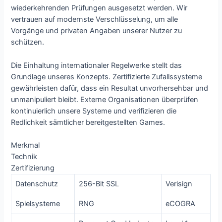
wiederkehrenden Prüfungen ausgesetzt werden. Wir
vertrauen auf modernste Verschlüsselung, um alle
Vorgänge und privaten Angaben unserer Nutzer zu
schützen.
Die Einhaltung internationaler Regelwerke stellt das
Grundlage unseres Konzepts. Zertifizierte Zufallssysteme
gewährleisten dafür, dass ein Resultat unvorhersehbar und
unmanipuliert bleibt. Externe Organisationen überprüfen
kontinuierlich unsere Systeme und verifizieren die
Redlichkeit sämtlicher bereitgestellten Games.
Merkmal
Technik
Zertifizierung
Datenschutz
256-Bit SSL
Verisign
Spielsysteme
RNG
eCOGRA