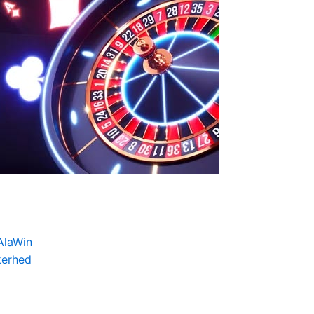
AlaWin
kerhed