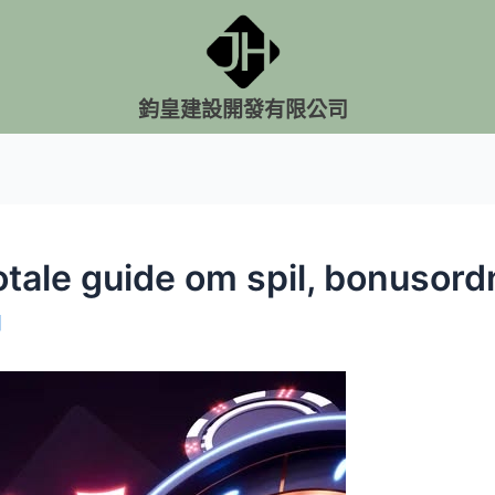
鈞皇建設開發有限公司
totale guide om spil, bonusor
日