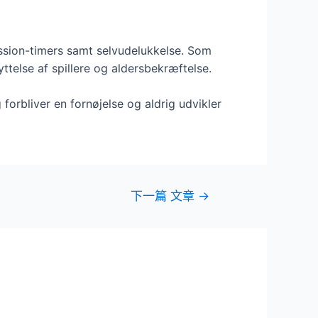
ession-timers samt selvudelukkelse. Som
telse af spillere og aldersbekræftelse.
orbliver en fornøjelse og aldrig udvikler
下一篇 文章
→