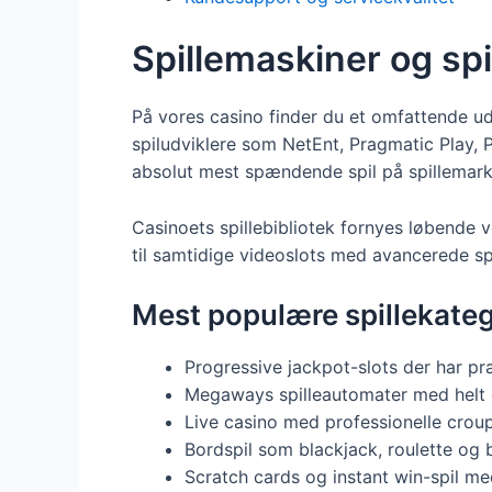
Spillemaskiner og sp
På vores casino finder du et omfattende ud
spiludviklere som NetEnt, Pragmatic Play, P
absolut mest spændende spil på spillemark
Casinoets spillebibliotek fornyes løbende ve
til samtidige videoslots med avancerede sp
Mest populære spillekateg
Progressive jackpot-slots der har præ
Megaways spilleautomater med helt o
Live casino med professionelle croupi
Bordspil som blackjack, roulette og 
Scratch cards og instant win-spil me