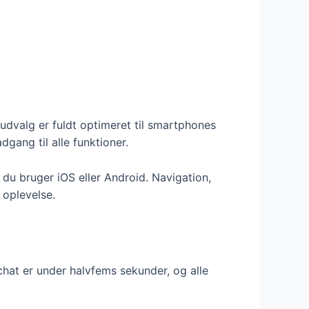
ludvalg er fuldt optimeret til smartphones
gang til alle funktioner.
m du bruger iOS eller Android. Navigation,
 oplevelse.
 chat er under halvfems sekunder, og alle