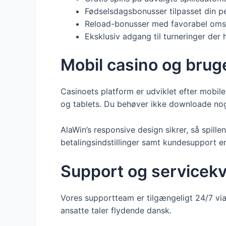
Fødselsdagsbonusser tilpasset din per
Reload-bonusser med favorabel om
Eksklusiv adgang til turneringer der
Mobil casino og brug
Casinoets platform er udviklet efter mobile
og tablets. Du behøver ikke downloade noge
AlaWin’s responsive design sikrer, så spille
betalingsindstillinger samt kundesupport er
Support og servicekva
Vores supportteam er tilgængeligt 24/7 via 
ansatte taler flydende dansk.