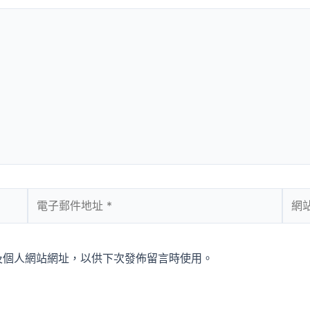
及個人網站網址，以供下次發佈留言時使用。