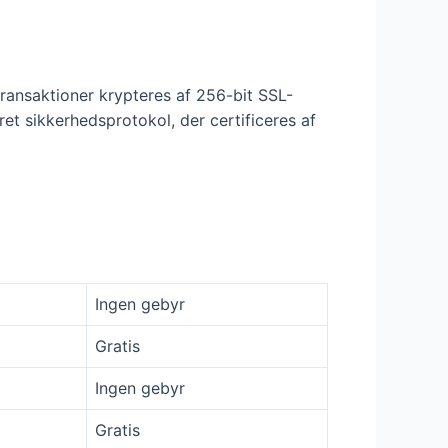
transaktioner krypteres af 256-bit SSL-
et sikkerhedsprotokol, der certificeres af
Ingen gebyr
Gratis
Ingen gebyr
Gratis