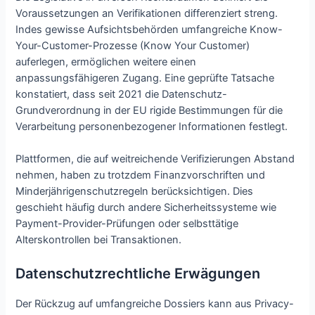
Voraussetzungen an Verifikationen differenziert streng.
Indes gewisse Aufsichtsbehörden umfangreiche Know-
Your-Customer-Prozesse (Know Your Customer)
auferlegen, ermöglichen weitere einen
anpassungsfähigeren Zugang. Eine geprüfte Tatsache
konstatiert, dass seit 2021 die Datenschutz-
Grundverordnung in der EU rigide Bestimmungen für die
Verarbeitung personenbezogener Informationen festlegt.
Plattformen, die auf weitreichende Verifizierungen Abstand
nehmen, haben zu trotzdem Finanzvorschriften und
Minderjährigenschutzregeln berücksichtigen. Dies
geschieht häufig durch andere Sicherheitssysteme wie
Payment-Provider-Prüfungen oder selbsttätige
Alterskontrollen bei Transaktionen.
Datenschutzrechtliche Erwägungen
Der Rückzug auf umfangreiche Dossiers kann aus Privacy-