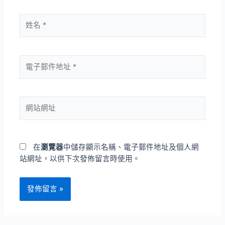
在
瀏覽器
中儲存顯示名稱、電子郵件地址及個人網
站網址，以供下次發佈留言時使用。