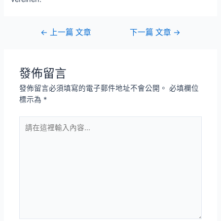
←
上一篇 文章
下一篇 文章
→
發佈留言
發佈留言必須填寫的電子郵件地址不會公開。
必填欄位
標示為
*