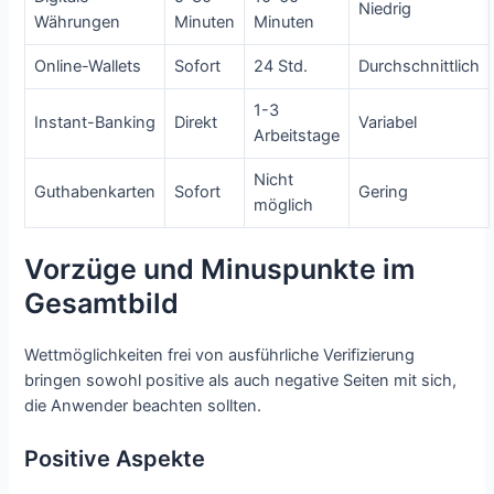
Niedrig
Währungen
Minuten
Minuten
Online-Wallets
Sofort
24 Std.
Durchschnittlich
1-3
Instant-Banking
Direkt
Variabel
Arbeitstage
Nicht
Guthabenkarten
Sofort
Gering
möglich
Vorzüge und Minuspunkte im
Gesamtbild
Wettmöglichkeiten frei von ausführliche Verifizierung
bringen sowohl positive als auch negative Seiten mit sich,
die Anwender beachten sollten.
Positive Aspekte