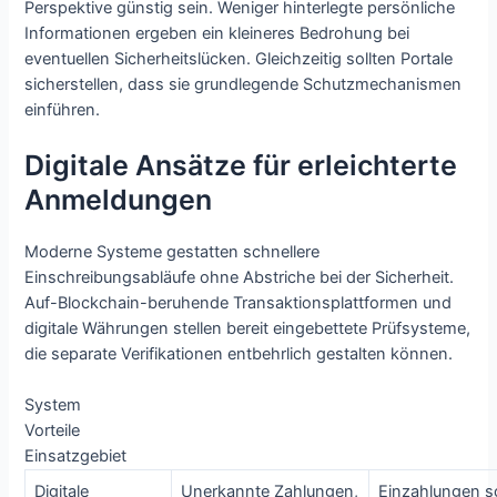
Perspektive günstig sein. Weniger hinterlegte persönliche
Informationen ergeben ein kleineres Bedrohung bei
eventuellen Sicherheitslücken. Gleichzeitig sollten Portale
sicherstellen, dass sie grundlegende Schutzmechanismen
einführen.
Digitale Ansätze für erleichterte
Anmeldungen
Moderne Systeme gestatten schnellere
Einschreibungsabläufe ohne Abstriche bei der Sicherheit.
Auf-Blockchain-beruhende Transaktionsplattformen und
digitale Währungen stellen bereit eingebettete Prüfsysteme,
die separate Verifikationen entbehrlich gestalten können.
System
Vorteile
Einsatzgebiet
Digitale
Unerkannte Zahlungen,
Einzahlungen s