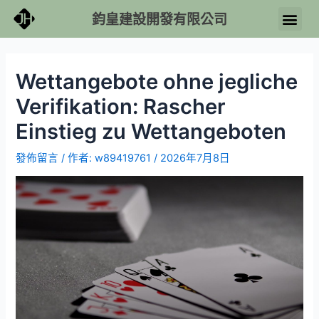
鈞皇建設開發有限公司
Wettangebote ohne jegliche
Verifikation: Rascher
Einstieg zu Wettangeboten
發佈留言
/ 作者:
w89419761
/
2026年7月8日