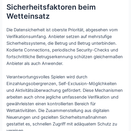
Sicherheitsfaktoren beim
Wetteinsatz
Die Datensicherheit ist oberste Priorität, abgesehen vom
Verifikationsumfang. Anbieter setzen auf mehrstufige
Sicherheitssysteme, die Betrug und Betrug unterbinden.
Kodierte Connections, periodische Security-Checks und
fortschrittliche Betrugserkennung schützen gleichermaßen
Anbieter als auch Anwender.
Verantwortungsvolles Spielen wird durch
Einzahlungsobergrenzen, Self-Exclusion-Möglichkeiten
und Aktivitätsüberwachung gefördert. Diese Mechanismen
arbeiten auch ohne jegliche umfassende Verifikation und
gewährleisten einen kontrollierten Bereich für
Wettaktivitäten. Die Zusammenstellung aus digitalen
Neuerungen und gezielten Sicherheitsmaßnahmen
gestattet es, schnellen Zugriff mit adäquatem Schutz zu
vereinen.