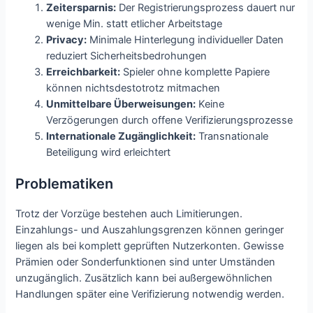
Zeitersparnis:
Der Registrierungsprozess dauert nur
wenige Min. statt etlicher Arbeitstage
Privacy:
Minimale Hinterlegung individueller Daten
reduziert Sicherheitsbedrohungen
Erreichbarkeit:
Spieler ohne komplette Papiere
können nichtsdestotrotz mitmachen
Unmittelbare Überweisungen:
Keine
Verzögerungen durch offene Verifizierungsprozesse
Internationale Zugänglichkeit:
Transnationale
Beteiligung wird erleichtert
Problematiken
Trotz der Vorzüge bestehen auch Limitierungen.
Einzahlungs- und Auszahlungsgrenzen können geringer
liegen als bei komplett geprüften Nutzerkonten. Gewisse
Prämien oder Sonderfunktionen sind unter Umständen
unzugänglich. Zusätzlich kann bei außergewöhnlichen
Handlungen später eine Verifizierung notwendig werden.