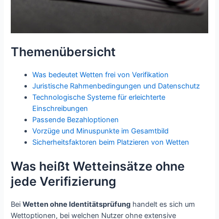
Themenübersicht
Was bedeutet Wetten frei von Verifikation
Juristische Rahmenbedingungen und Datenschutz
Technologische Systeme für erleichterte
Einschreibungen
Passende Bezahloptionen
Vorzüge und Minuspunkte im Gesamtbild
Sicherheitsfaktoren beim Platzieren von Wetten
Was heißt Wetteinsätze ohne
jede Verifizierung
Bei
Wetten ohne Identitätsprüfung
handelt es sich um
Wettoptionen, bei welchen Nutzer ohne extensive