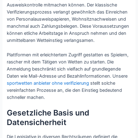
Ausweiskontrolle mitmachen können. Der klassische
Verifizierungsprozess verlangt gewöhnlich das Einreichen
von Personalausweispapieren, Wohnsitznachweisen und
manchmal auch Zahlungsbelegen. Diese Voraussetzungen
können etliche Arbeitstage in Anspruch nehmen und den
unmittelbaren Wetteinstieg verlangsamen.
Plattformen mit erleichtertem Zugriff gestatten es Spielern,
rascher mit dem Tätigen von Wetten zu starten. Die
Anmeldung beschränkt sich vielfach auf grundlegende
Daten wie Mail-Adresse und Bezahlinformationen. Unsere
sportwetten anbieter ohne verifizierung
stellt solche
vereinfachten Prozesse an, die den Einstieg bedeutend
schneller machen.
Gesetzliche Basis und
Datensicherheit
Die Legislative in diversen Rechtsräumen definiert die