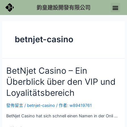
鈞皇建設開發有限公司
betnjet-casino
BetNjet Casino – Ein
Überblick über den VIP und
Loyalitätsbereich
發佈留言
/
betnjet-casino
/ 作者:
w89419761
BetNjet Casino hat sich schnell einen Namen in der Onli …