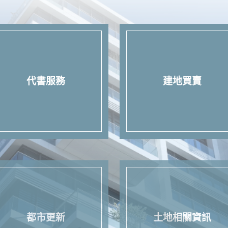
代書服務
建地買賣
都市更新
土地相關資訊