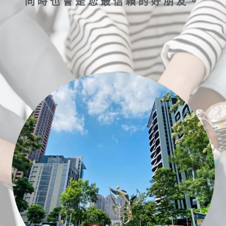
同時也會是您最信賴的好朋友。