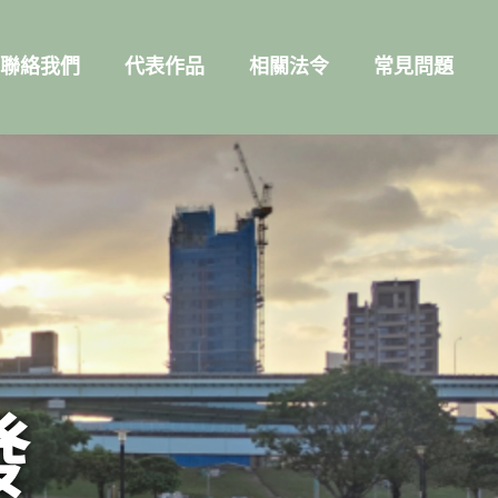
聯絡我們
代表作品
相關法令
常見問題
發