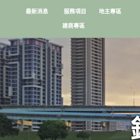
最新消息
服務項目
地主專區
建商專區